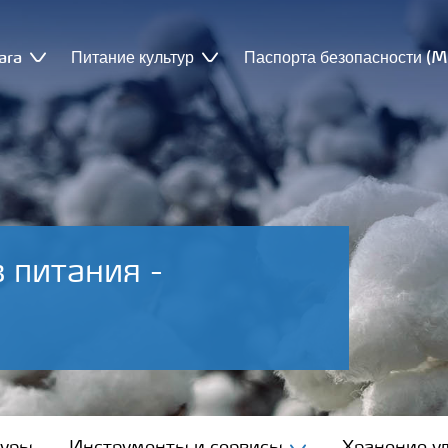
ara
Питание культур
Паспорта безопасности (
 питания -