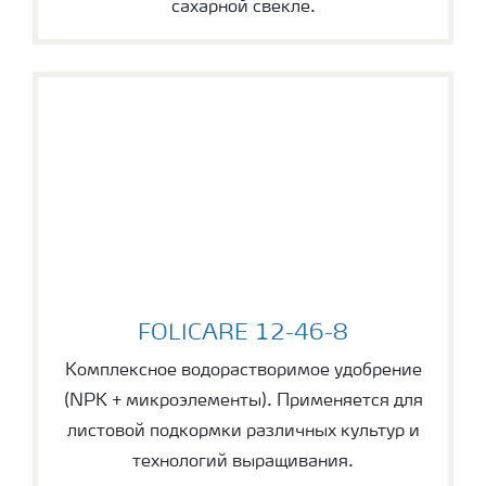
сахарной свекле.
FOLICARE 12-46-8
FOLICARE 12-46-8
Комплексное водорастворимое удобрение
(NPK + микроэлементы). Применяется для
листовой подкормки различных культур и
технологий выращивания.