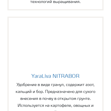
технологий выращивания.
YaraLiva NITRABOR
YaraLiva NITRABOR
Удобрение в виде гранул, содержит азот,
кальций и бор. Предназначено для сухого
внесения в почву в открытом грунте.
Используется на картофеле, овощных и