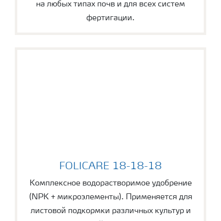
на любых типах почв и для всех систем
фертигации.
FOLICARE 18-18-18
FOLICARE 18-18-18
Комплексное водорастворимое удобрение
(NPK + микроэлементы). Применяется для
листовой подкормки различных культур и