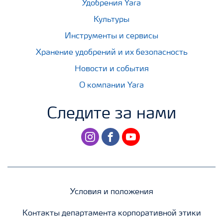
Удобрения Yara
Культуры
Инструменты и сервисы
Хранение удобрений и их безопасность
Новости и события
О компании Yara
Следите за нами
instagram
facebook
youtube
Условия и положения
Контакты департамента корпоративной этики