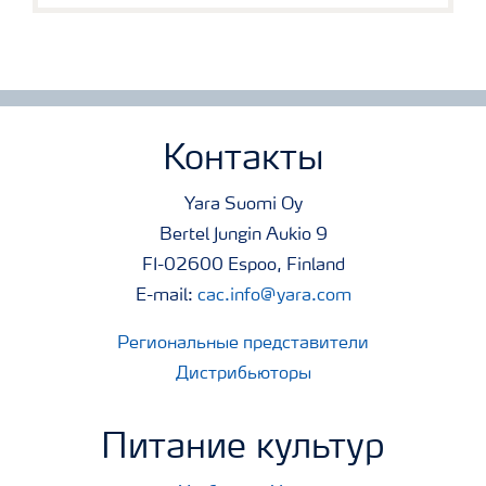
Контакты
Yara Suomi Oy
Bertel Jungin Aukio 9
FI-02600 Espoo, Finland
E-mail:
cac.info@yara.com
Региональные представители
Дистрибьюторы
Питание культур