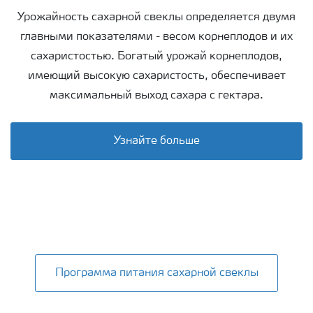
Урожайность сахарной свеклы определяется двумя
главными показателями - весом корнеплодов и их
сахаристостью. Богатый урожай корнеплодов,
имеющий высокую сахаристость, обеспечивает
максимальный выход сахара с гектара.
Узнайте больше
Программа питания сахарной свеклы
Программа питания сахарной свеклы