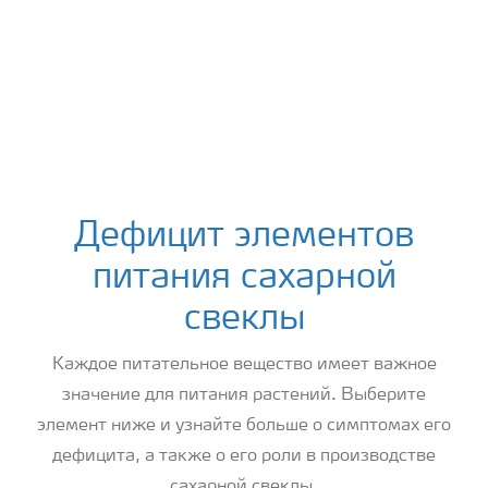
Дефицит элементов
питания сахарной
свеклы
Каждое питательное вещество имеет важное
значение для питания растений. Выберите
элемент ниже и узнайте больше о симптомах его
дефицита, а также о его роли в производстве
сахарной свеклы.