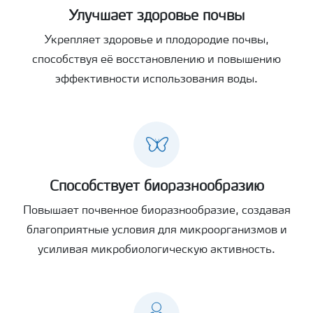
Улучшает здоровье почвы
Укрепляет здоровье и плодородие почвы,
способствуя её восстановлению и повышению
эффективности использования воды.
Способствует биоразнообразию
Повышает почвенное биоразнообразие, создавая
благоприятные условия для микроорганизмов и
усиливая микробиологическую активность.