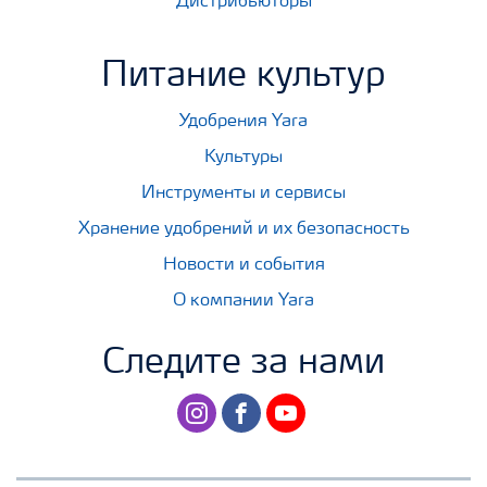
Дистрибьюторы
Питание культур
Удобрения Yara
Культуры
Инструменты и сервисы
Хранение удобрений и их безопасность
Новости и события
О компании Yara
Следите за нами
instagram
facebook
youtube