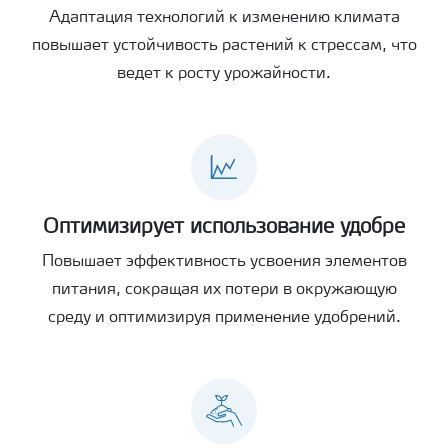
Адаптация технологий к изменению климата
повышает устойчивость растений к стрессам, что
ведет к росту урожайности.
Оптимизирует использование удобре
Повышает эффективность усвоения элементов
питания, сокращая их потери в окружающую
среду и оптимизируя применение удобрений.