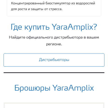
Концентрированный биостимулятор из водорослей
для роста и защиты от стресса.
Показать еще
Где купить YaraAmplix?
Найдите официального дистрибьютора в вашем
регионе.
Дистрибьюторы
Брошюры YaraAmplix