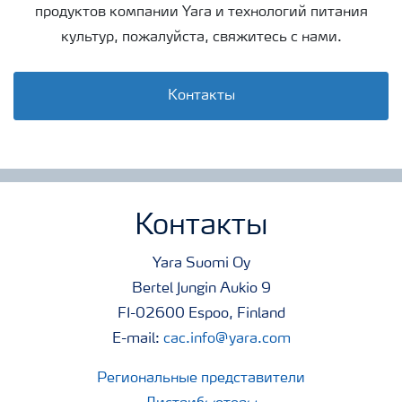
продуктов компании Yara и технологий питания
культур, пожалуйста, свяжитесь с нами.
Контакты
Контакты
Yara Suomi Oy
Bertel Jungin Aukio 9
FI-02600 Espoo, Finland
E-mail:
cac.info@yara.com
Региональные представители