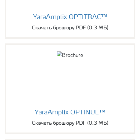
YaraAmplix OPTITRAC™
Скачать брошюру PDF (0.3 МБ)
YaraAmplix OPTINUE™
Скачать брошюру PDF (0.3 МБ)