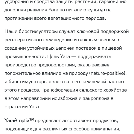
удобрения и средства защиты растений, гармонично
дополняя решения Yara по питанию культур на
протяжении всего вегетационного периода.
Наши биостимуляторы служат ключевой поддержкой
регенеративного земледелия и важным звеном в
создании устойчивых цепочек поставок в пищевой
промышленности. Цель Yara — поддерживать
производство продовольствия, оказывающее
положительное влияние на природу (nature-positive),
и биостимуляторы являются неотъемлемой частью
этого процесса. Трансформация сельского хозяйства
в этом направлении неизбежна и закреплена в
стратегии Yara.
YaraAmplix™
предлагает ассортимент продуктов,
подходящих для различных способов применения,