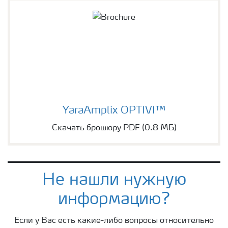
YaraAmplix OPTIVI™
Скачать брошюру PDF (0.8 МБ)
Не нашли нужную
информацию?
Если у Вас есть какие-либо вопросы относительно