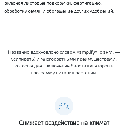
включая листовые подкормки, фертигацию,
обработку семян и обогащение других удобрений.
Название вдохновлено словом «amplify» (с англ. —
усиливать) и многократными преимуществами,
которые дает включение биостимуляторов в
программу питания растений.
Снижает воздействие на климат