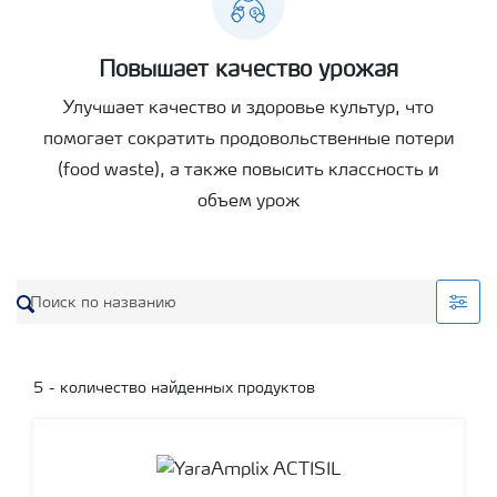
Повышает качество урожая
Улучшает качество и здоровье культур, что
помогает сократить продовольственные потери
(food waste), а также повысить классность и
объем урож
5
- количество найденных продуктов