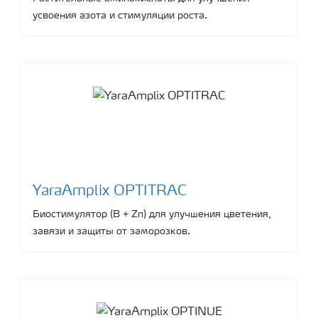
усвоения азота и стимуляции роста.
YaraAmplix OPTITRAC
Биостимулятор (B + Zn) для улучшения цветения,
завязи и защиты от заморозков.