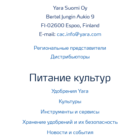
Yara Suomi Oy
Bertel Jungin Aukio 9
FI-02600 Espoo, Finland
E-mail:
cac.info@yara.com
Региональные представители
Дистрибьюторы
Питание культур
Удобрения Yara
Культуры
Инструменты и сервисы
Хранение удобрений и их безопасность
Новости и события