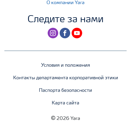
О компании Yara
Следите за нами
instagram
facebook
youtube
Условия и положения
Контакты департамента корпоративной этики
Паспорта безопасности
Карта сайта
2026 Yara