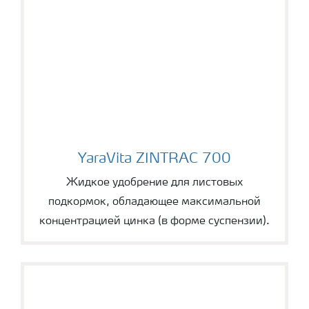
YaraVita ZINTRAC 700
YaraVita ZINTRAC 700
Жидкое удобрение для листовых
подкормок, обладающее максимальной
концентрацией цинка (в форме суспензии).