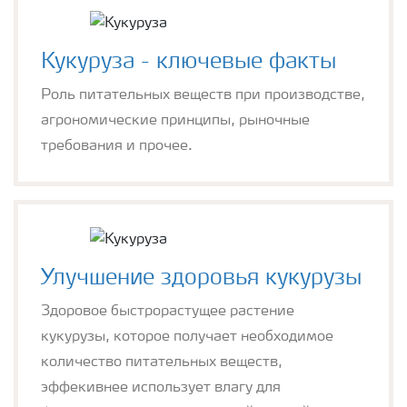
Кукуруза - ключевые факты
Роль питательных веществ при производстве,
агрономические принципы, рыночные
требования и прочее.
Улучшение здоровья кукурузы
Здоровое быстрорастущее растение
кукурузы, которое получает необходимое
количество питательных веществ,
эффекивнее использует влагу для