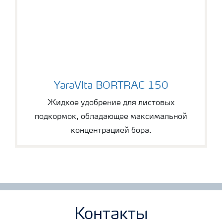
YaraVita BORTRAC 150
YaraVita BORTRAC 150
Жидкое удобрение для листовых
подкормок, обладающее максимальной
концентрацией бора.
Контакты