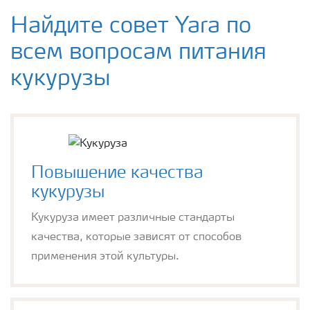
Найдите совет Yara по
всем вопросам питания
кукурузы
Повышение качества
кукурузы
Кукуруза имеет различные стандарты
качества, которые зависят от способов
применения этой культуры.