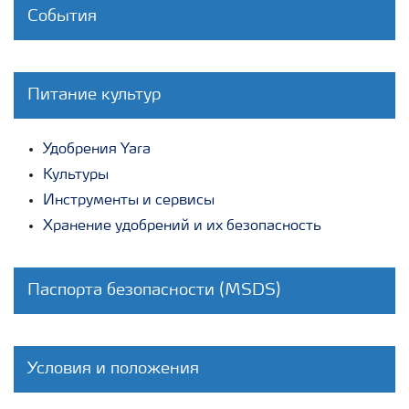
События
Питание культур
Удобрения Yara
Культуры
Инструменты и сервисы
Хранение удобрений и их безопасность
Паспорта безопасности (MSDS)
Условия и положения