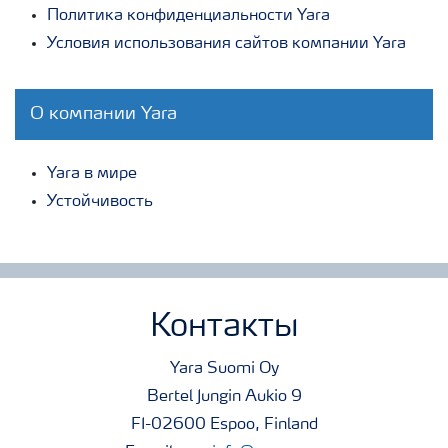
Политика конфиденциальности Yara
Условия использования сайтов компании Yara
О компании Yara
Yara в мире
Устойчивость
Контакты
Yara Suomi Oy
Bertel Jungin Aukio 9
FI-02600 Espoo, Finland