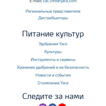
E-mail:
cac.info@yara.com
Региональные представители
Дистрибьюторы
Питание культур
Удобрения Yara
Культуры
Инструменты и сервисы
Хранение удобрений и их безопасность
Новости и события
О компании Yara
Следите за нами