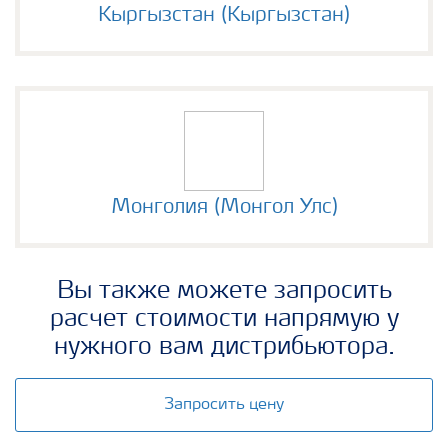
Кыргызстан (Кыргызстан)
Монголия (Монгол Улс)
Вы также можете запросить
расчет стоимости напрямую у
нужного вам дистрибьютора.
Запросить цену