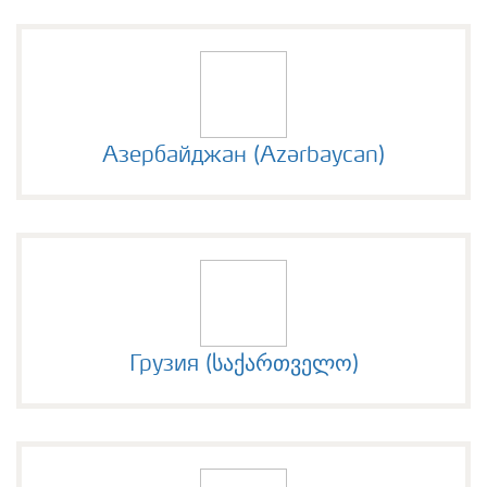
Азербайджан (Azərbaycan)
Грузия (საქართველო)