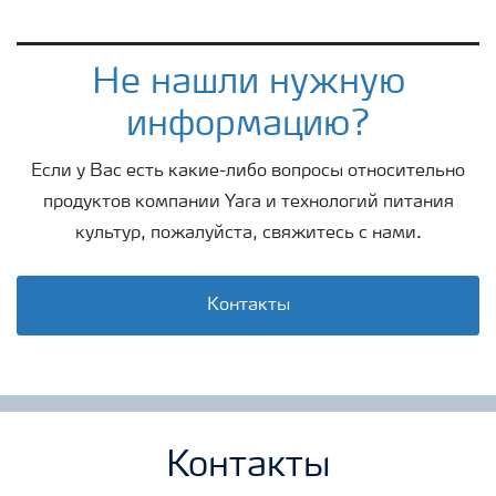
Не нашли нужную
информацию?
Если у Вас есть какие-либо вопросы относительно
продуктов компании Yara и технологий питания
культур, пожалуйста, свяжитесь с нами.
Контакты
Контакты