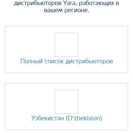
дистрибьюторов Yara, работающих в
вашем регионе.
Полный список дистрибьюторов
Узбекистан (Oʻzbekiston)