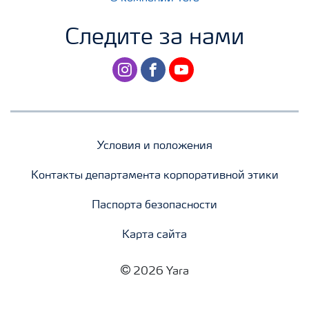
Следите за нами
instagram
facebook
youtube
Условия и положения
Контакты департамента корпоративной этики
Паспорта безопасности
Карта сайта
2026 Yara