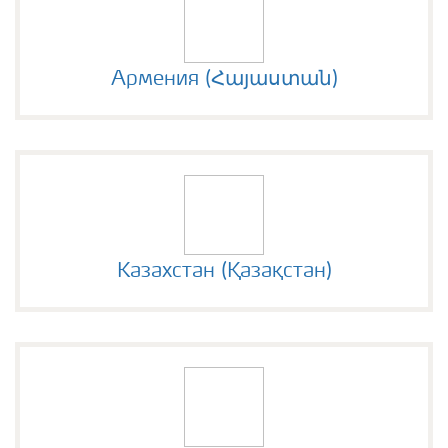
Армения (Հայաստան)
Казахстан (Қазақстан)