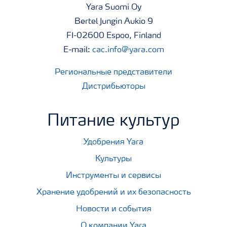
Yara Suomi Oy
Bertel Jungin Aukio 9
FI-02600 Espoo, Finland
E-mail:
cac.info@yara.com
Региональные представители
Дистрибьюторы
Питание культур
Удобрения Yara
Культуры
Инструменты и сервисы
Хранение удобрений и их безопасность
Новости и события
О компании Yara