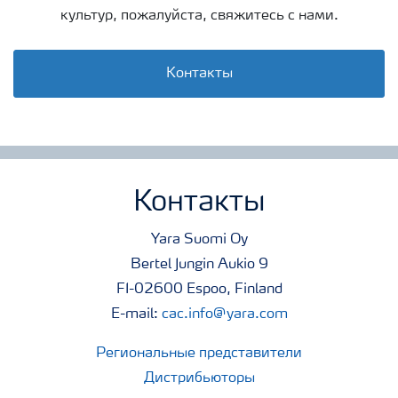
культур, пожалуйста, свяжитесь с нами.
Контакты
Контакты
Yara Suomi Oy
Bertel Jungin Aukio 9
FI-02600 Espoo, Finland
E-mail:
cac.info@yara.com
Региональные представители
Дистрибьюторы