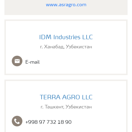
www.asragro.com
IDM Industries LLC
г. Ханабад, Узбекистан
E-mail
TERRA AGRO LLC
г. Ташкент, Узбекистан
+998 97 732 18 90