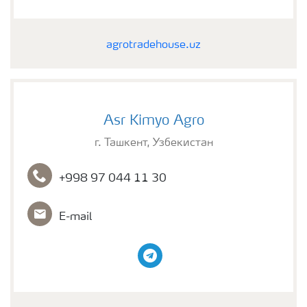
agrotradehouse.uz
Asr Kimyo Agro
г. Ташкент, Узбекистан
+998 97 044 11 30
E-mail
telegram