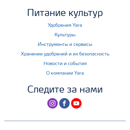
Питание культур
Удобрения Yara
Культуры
Инструменты и сервисы
Хранение удобрений и их безопасность
Новости и события
О компании Yara
Следите за нами
instagram
facebook
youtube