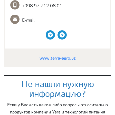
+998 97 712 08 01
E-mail
telegram
telegram
www.terra-agro.uz
Не нашли нужную
информацию?
Если у Вас есть какие-либо вопросы относительно
продуктов компании Yara и технологий питания