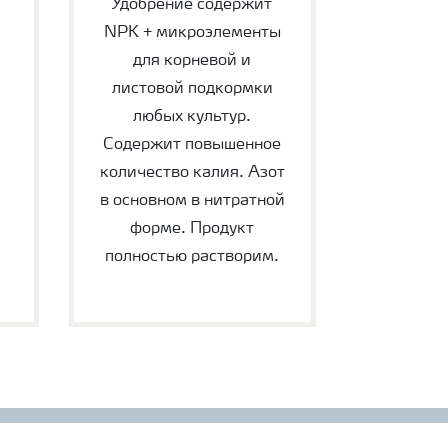
Удобрение содержит
NPK + микроэлементы
для корневой и
листовой подкормки
любых культур.
Содержит повышенное
количество калия. Азот
в основном в нитратной
форме. Продукт
полностью растворим.