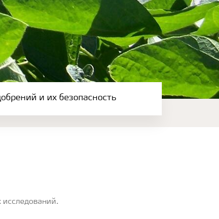
обрений и их безопасность
 исследований.