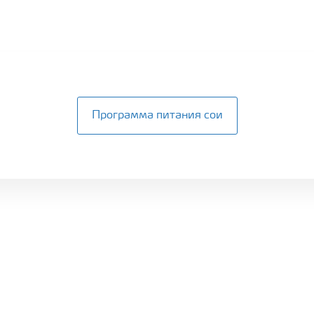
Программа питания сои