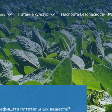
ara
Питание культур
Паспорта безопасности (
ефицита питательных веществ?