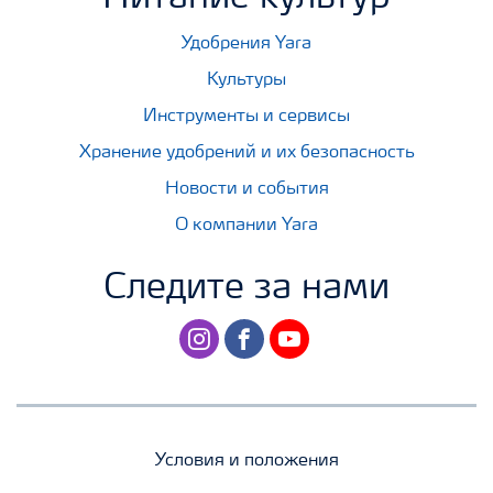
Удобрения Yara
Культуры
Инструменты и сервисы
Хранение удобрений и их безопасность
Новости и события
О компании Yara
Следите за нами
instagram
facebook
youtube
Условия и положения