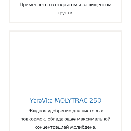
Применяется в открытом и защищенном
грунте.
YaraVita MOLYTRAC 250
YaraVita MOLYTRAC 250
Жидкое удобрение для листовых
подкормок, обладающее максимальной
концентрацией молибдена.