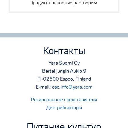
Продукт полностью растворим.
Контакты
Yara Suomi Oy
Bertel Jungin Aukio 9
FI-02600 Espoo, Finland
E-mail:
cac.info@yara.com
Региональные представители
Дистрибьюторы
Питание культур