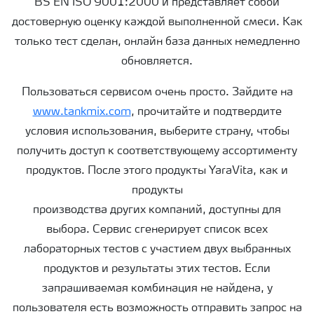
BS EN ISO 9001:2000 и представляет собой
достоверную оценку каждой выполненной смеси. Как
только тест сделан, онлайн база данных немедленно
обновляется.
Пользоваться сервисом очень просто. Зайдите на
www.tankmix.com
, прочитайте и подтвердите
условия использования, выберите страну, чтобы
получить доступ к соответствующему ассортименту
продуктов. После этого продукты YaraVita, как и
продукты
производства других компаний, доступны для
выбора. Сервис сгенерирует список всех
лабораторных тестов с участием двух выбранных
продуктов и результаты этих тестов. Если
запрашиваемая комбинация не найдена, у
пользователя есть возможность отправить запрос на