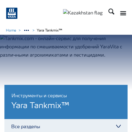
Поиск
Home
Yara Tankmix™
Инструменты и сервисы
Yara Tankmix™
Все разделы