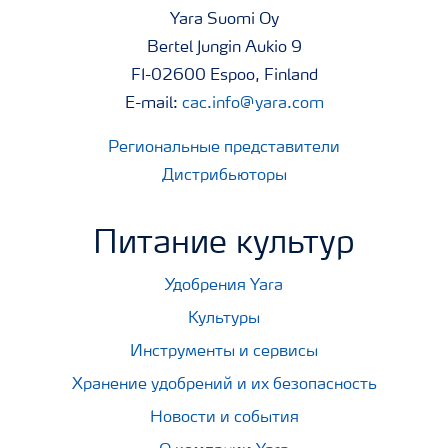
Yara Suomi Oy
Bertel Jungin Aukio 9
FI-02600 Espoo, Finland
E-mail:
cac.info@yara.com
Региональные представители
Дистрибьюторы
Питание культур
Удобрения Yara
Культуры
Инструменты и сервисы
Хранение удобрений и их безопасность
Новости и события