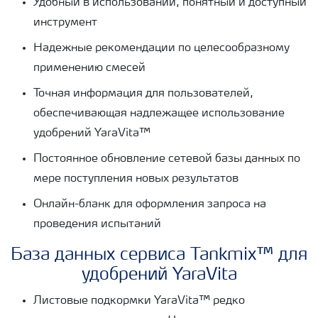
Удобный в использовании, понятный и доступный
инструмент
Надежные рекомендации по целесообразному
применению смесей
Точная информация для пользователей,
обеспечивающая надлежащее использование
удобрений YaraVita™
Постоянное обновление сетевой базы данных по
мере поступления новых результатов
Онлайн-бланк для оформления запроса на
проведения испытаний
База данных сервиса Tankmix™ для
удобрений YaraVita
Листовые подкормки YaraVita™ редко