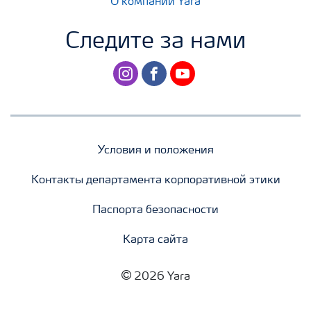
О компании Yara
Следите за нами
instagram
facebook
youtube
Условия и положения
Контакты департамента корпоративной этики
Паспорта безопасности
Карта сайта
2026 Yara