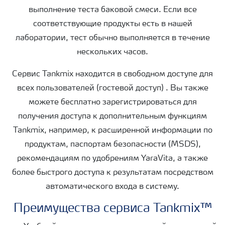
выполнение теста баковой смеси. Если все
соответствующие продукты есть в нашей
лаборатории, тест обычно выполняется в течение
нескольких часов.
Сервис Tankmix находится в свободном доступе для
всех пользователей (гостевой доступ) . Вы также
можете бесплатно зарегистрироваться для
получения доступа к дополнительным функциям
Tankmix, например, к расширенной информации по
продуктам, паспортам безопасности (MSDS),
рекомендациям по удобрениям YaraVita, а также
более быстрого доступа к результатам посредством
автоматического входа в систему.
Преимущества сервиса Tankmix™