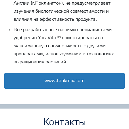
Англии (г.Поклингтон), не предусматривает
изучения биологической совместимости и
влияния на эффективность продукта.
Все разработанные нашими специалистами
удобрения YaraVita™ ориентированы на
максимальную совместимость с другими
препаратами, используемыми в технологиях
выращивания растений.
www.tankmix.com
Контакты