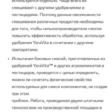
используются отдельно. Чаще всего их
смешивают с другими удобрениями и
пестицидами. Поэтому данные овозможности
смешивания различных продуктов необходимы
для того, чтобы сельхозпроизводители смогли
повысить эффективность обработки, используя
удобрения YaraVita в сочетании с другими
препаратами.
Испытания баковых смесей, приготовленных из
удобрений YaraVita™ и других агрохимикатов и
пестицидов, проводятся с целью определить,
можно ли сочетать физические свойства
используемых для смеси компонентов, не создав
при этом
проблем. Работа, проводимая двумя штатными
технологами на производственной площадке в