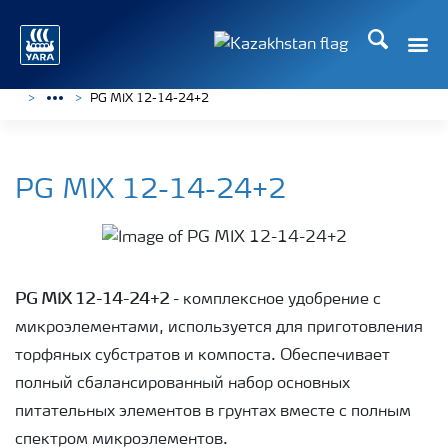
Поиск
PG MIX 12-14-24+2
PG MIX 12-14-24+2
PG MIX 12-14-24+2
- комплексное удобрение c
микроэлементами, используется для приготовления
торфяных субстратов и компоста. Обеспечивает
полный сбалансированный набор основных
питательных элементов в грунтах вместе с полным
спектром микроэлементов.