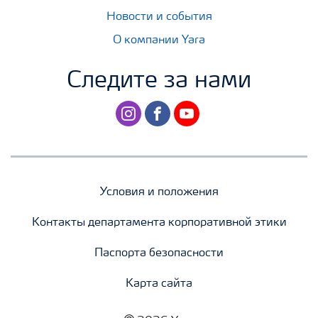
Новости и события
О компании Yara
Следите за нами
instagram
facebook
youtube
Условия и положения
Контакты департамента корпоративной этики
Паспорта безопасности
Карта сайта