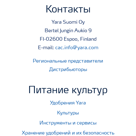
Контакты
Yara Suomi Oy
Bertel Jungin Aukio 9
FI-02600 Espoo, Finland
E-mail:
cac.info@yara.com
Региональные представители
Дистрибьюторы
Питание культур
Удобрения Yara
Культуры
Инструменты и сервисы
Хранение удобрений и их безопасность