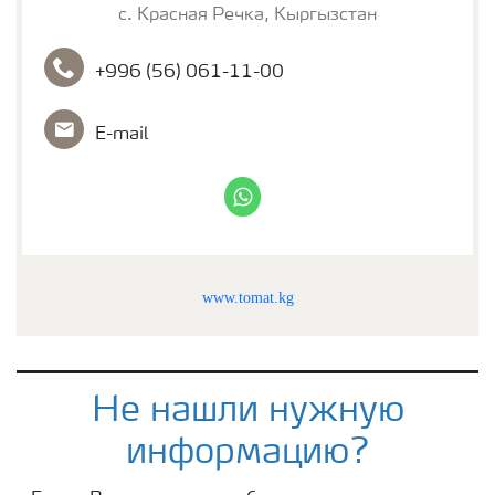
с. Красная Речка, Кыргызстан
+996 (56) 061-11-00
E-mail
whatsapp
www.tomat.kg
Не нашли нужную
информацию?