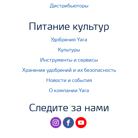
Дистрибьюторы
Питание культур
Удобрения Yara
Культуры
Инструменты и сервисы
Хранение удобрений и их безопасность
Новости и события
О компании Yara
Следите за нами
instagram
facebook
youtube