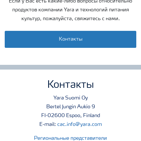
Если у Вас есть какие-либо вопросы относительно
продуктов компании Yara и технологий питания
культур, пожалуйста, свяжитесь с нами.
Контакты
Контакты
Yara Suomi Oy
Bertel Jungin Aukio 9
FI-02600 Espoo, Finland
E-mail:
cac.info@yara.com
Региональные представители