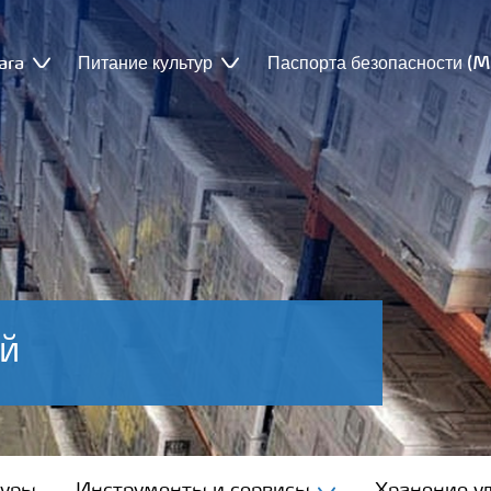
ara
Питание культур
Паспорта безопасности (
й