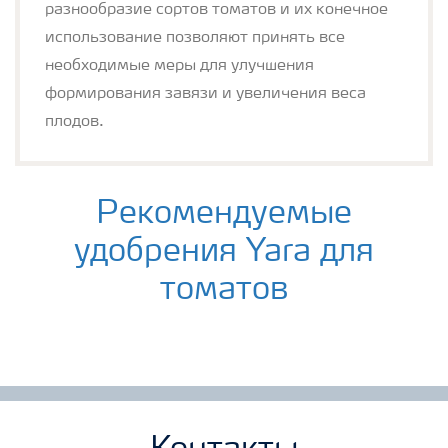
разнообразие сортов томатов и их конечное
использование позволяют принять все
необходимые меры для улучшения
формирования завязи и увеличения веса
плодов.
Рекомендуемые
удобрения Yara для
томатов