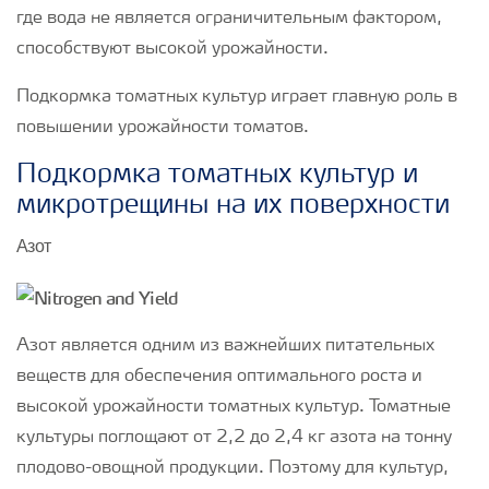
где вода не является ограничительным фактором,
способствуют высокой урожайности.
Подкормка томатных культур играет главную роль в
повышении урожайности томатов.
Подкормка томатных культур и
микротрещины на их поверхности
Азот
Азот является одним из важнейших питательных
веществ для обеспечения оптимального роста и
высокой урожайности томатных культур. Томатные
культуры поглощают от 2,2 до 2,4 кг азота на тонну
плодово-овощной продукции. Поэтому для культур,