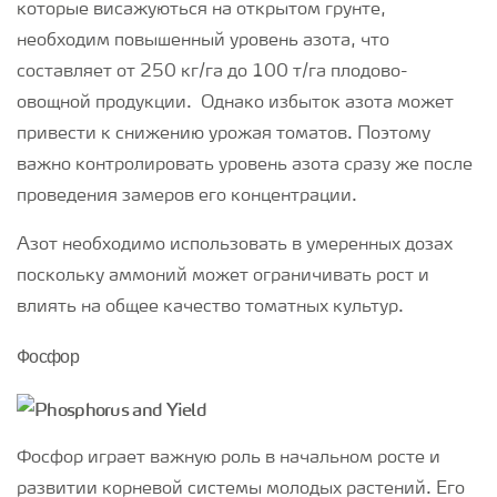
которые висажуються на открытом грунте,
необходим повышенный уровень азота, что
составляет от 250 кг/га до 100 т/га плодово-
овощной продукции. Однако избыток азота может
привести к снижению урожая томатов. Поэтому
важно контролировать уровень азота сразу же после
проведения замеров его концентрации.
Азот необходимо использовать в умеренных дозах
поскольку аммоний может ограничивать рост и
влиять на общее качество томатных культур.
Фосфор
Фосфор играет важную роль в начальном росте и
развитии корневой системы молодых растений. Его