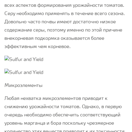
всех аспектов формирования урожайности томатов.
Серу необходимо применять в течение всего сезона.
Довольно часто почвы имеют достаточно низкое
содержание серы, поэтому именно по этой причине
внекорневая подкормка оказывается более
эффективным чем корневое.
Микроэлементы
Любая нехватка микроэлементов приводит к
снижению урожайности томатов. Однако, в первую
очередь необходимо обеспечить соответствующий
уровень марганца и бора поскольку чрезмерное
количество этих веществ приводит к их токсичности,