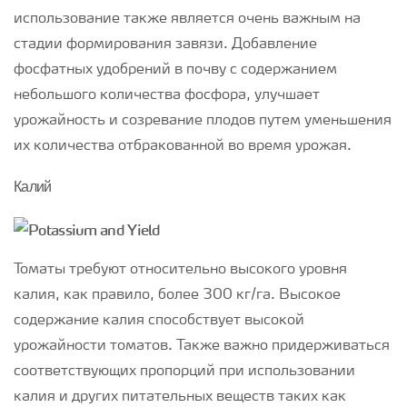
использование также является очень важным на
стадии формирования завязи. Добавление
фосфатных удобрений в почву с содержанием
небольшого количества фосфора, улучшает
урожайность и созревание плодов путем уменьшения
их количества отбракованной во время урожая.
Калий
Томаты требуют относительно высокого уровня
калия, как правило, более 300 кг/га. Высокое
содержание калия способствует высокой
урожайности томатов. Также важно придерживаться
соответствующих пропорций при использовании
калия и других питательных веществ таких как