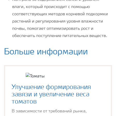
влаги, который происходит с помощью
соответствующих методов корневой подкормки
растений и регулирования уровня влажности
почвы, помогает оптимизировать рост и
обеспечить поступление питательных веществ.
Больше информации
Улучшение формирования
завязи и увеличение веса
томатов
В зависимости от требований рынка,