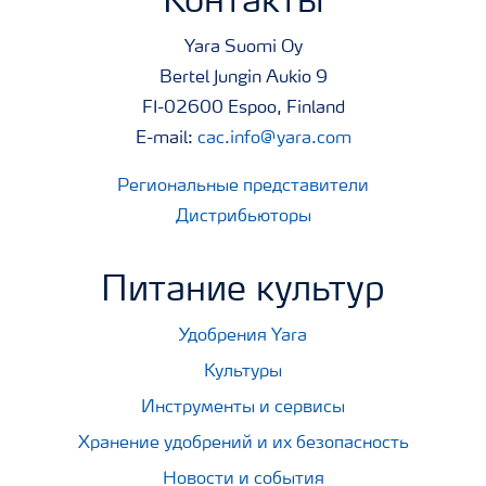
Контакты
Yara Suomi Oy
Bertel Jungin Aukio 9
FI-02600 Espoo, Finland
E-mail:
cac.info@yara.com
Региональные представители
Дистрибьюторы
Питание культур
Удобрения Yara
Культуры
Инструменты и сервисы
Хранение удобрений и их безопасность
Новости и события