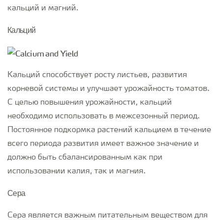
кальций и магний.
Кальций
Кальций способствует росту листьев, развития
корневой системы и улучшает урожайность томатов.
С целью повышения урожайности, кальций
необходимо использовать в межсезонный период.
Постоянное подкормка растений кальцием в течение
всего периода развития имеет важное значение и
должно быть сбалансированным как при
использовании калия, так и магния.
Сера
Сера является важным питательным веществом для