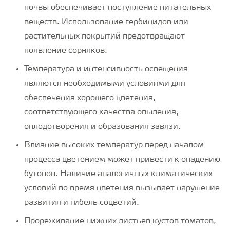
почвы обеспечивает поступление питательных
веществ. Использование гербицидов или
растительных покрытий предотвращают
появление сорняков.
Температура и интенсивность освещения
являются необходимыми условиями для
обеспечения хорошего цветения,
соответствующего качества опыления,
оплодотворения и образования завязи.
Влияние высоких температур перед началом
процесса цветением может привести к опадению
бутонов. Наличие аналогичных климатических
условий во время цветения вызывает нарушение
развития и гибель соцветий.
Прореживание нижних листьев кустов томатов,