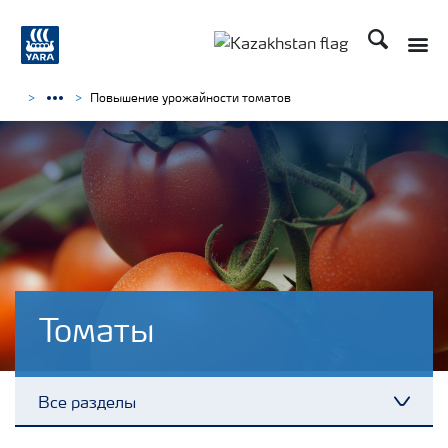
Поиск
Повышение урожайности томатов
Томаты
Все разделы