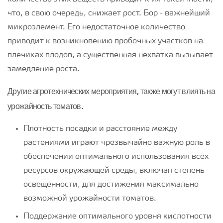
что, в свою очередь, снижает рост. Бор - важнейший
микроэлемент. Его недостаточное количество
приводит к возникновению пробочных участков на
плечиках плодов, а существенная нехватка вызывает
замедление роста.
Другие агротехнических мероприятия, также могут влиять на
урожайность томатов.
Плотность посадки и расстояние между
растениями играют чрезвычайно важную роль в
обеспечении оптимального использования всех
ресурсов окружающей среды, включая степень
освещенности, для достижения максимально
возможной урожайности томатов.
Поддержание оптимального уровня кислотности