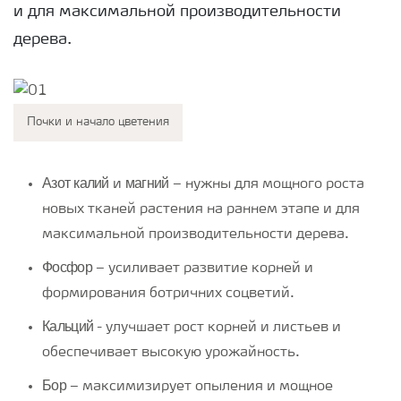
и для максимальной производительности
дерева.
Почки и начало цветения
Азот
калий
магний
и
– нужны для мощного роста
новых тканей растения на раннем этапе и для
максимальной производительности дерева.
Фосфор
– усиливает развитие корней и
формирования ботричних соцветий.
Кальций
- улучшает рост корней и листьев и
обеспечивает высокую урожайность.
Бор
– максимизирует опыления и мощное