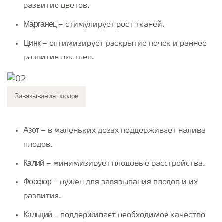
развитие цветов.
Марганец
– стимулирует рост тканей.
Цинк
– оптимизирует раскрытие почек и раннее
развитие листьев.
Завязывания плодов
Азот
– в маленьких дозах поддерживает налива
плодов.
Калий
– минимизирует плодовые расстройства.
Фосфор
– нужен для завязывания плодов и их
развития.
Кальций
– поддерживает необходимое качество