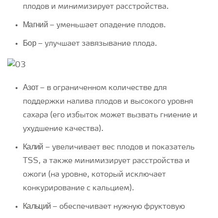
плодов и минимизирует расстройства.
Магний
– уменьшает опадение плодов.
Бор
– улучшает завязывание плода.
Азот
– в ограниченном количестве для
поддержки налива плодов и высокого уровня
сахара (его избыток может вызвать гниение и
ухудшение качества).
Калий
– увеличивает вес плодов и показатель
TSS, а также минимизирует расстройства и
ожоги (на уровне, который исключает
конкурирование с кальцием).
Кальций
– обеспечивает нужную фруктовую