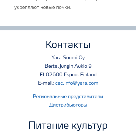
укрепляют новые почки.
Контакты
Yara Suomi Oy
Bertel Jungin Aukio 9
FI-02600 Espoo, Finland
E-mail:
cac.info@yara.com
Региональные представители
Дистрибьюторы
Питание культур