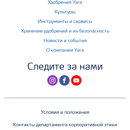
Удобрения Yara
Культуры
Инструменты и сервисы
Хранение удобрений и их безопасность
Новости и события
О компании Yara
Следите за нами
instagram
facebook
youtube
Условия и положения
Контакты департамента корпоративной этики