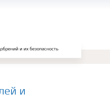
обрений и их безопасность
лей и