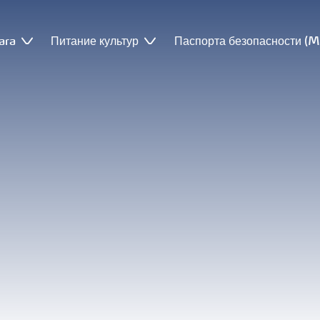
ara
Питание культур
Паспорта безопасности (