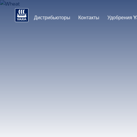
Дистрибьюторы
Контакты
Удобрения Y