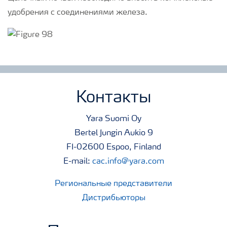
удобрения с соединениями железа.
Контакты
Yara Suomi Oy
Bertel Jungin Aukio 9
FI-02600 Espoo, Finland
E-mail:
cac.info@yara.com
Региональные представители
Дистрибьюторы