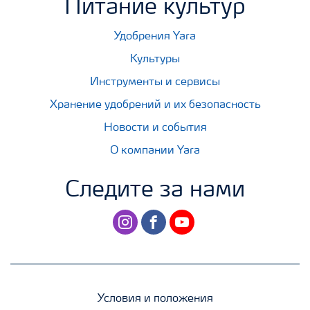
Питание культур
Удобрения Yara
Культуры
Инструменты и сервисы
Хранение удобрений и их безопасность
Новости и события
О компании Yara
Следите за нами
instagram
facebook
youtube
Условия и положения