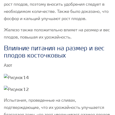
рост плодов, поэтому вносить удобрения следует в
необходимом количестве. Также было доказано, что
фосфор и кальций улучшают рост плодов.
Железо также положительно влияет на размер и вес
плодов, повышая их урожайность.
Влияние питания на размер и вес
плодов косточковых
Азот
Испытания, проведенные на сливах,
подтверждающие, что их урожайность улучшается