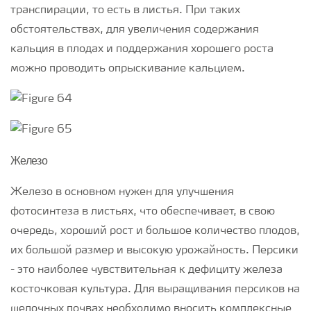
транспирации, то есть в листья. При таких
обстоятельствах, для увеличения содержания
кальция в плодах и поддержания хорошего роста
можно проводить опрыскивание кальцием.
Железо
Железо в основном нужен для улучшения
фотосинтеза в листьях, что обеспечивает, в свою
очередь, хороший рост и большое количество плодов,
их большой размер и высокую урожайность. Персики
- это наиболее чувствительная к дефициту железа
косточковая культура. Для выращивания персиков на
щелочных почвах необходимо вносить комплексные