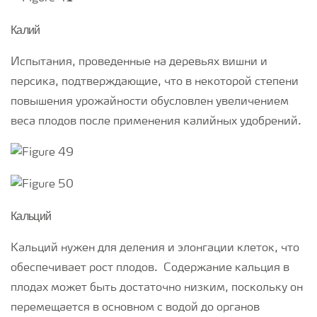
Калий
Испытания, проведенные на деревьях вишни и
персика, подтверждающие, что в некоторой степени
повышения урожайности обусловлен увеличением
веса плодов после применения калийных удобрений.
Кальций
Кальций нужен для деления и элонгации клеток, что
обеспечивает рост плодов. Содержание кальция в
плодах может быть достаточно низким, поскольку он
перемещается в основном с водой до органов