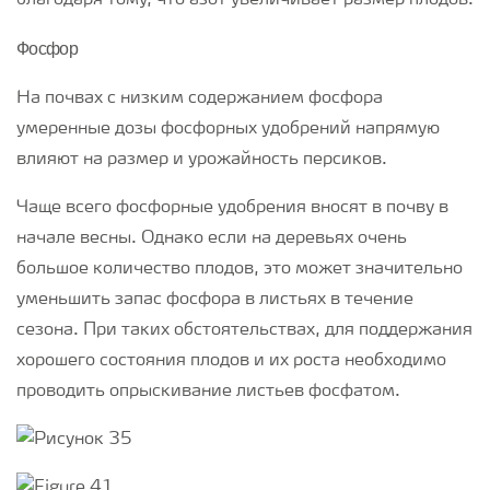
благодаря тому, что азот увеличивает размер плодов.
Фосфор
На почвах с низким содержанием фосфора
умеренные дозы фосфорных удобрений напрямую
влияют на размер и урожайность персиков.
Чаще всего фосфорные удобрения вносят в почву в
начале весны. Однако если на деревьях очень
большое количество плодов, это может значительно
уменьшить запас фосфора в листьях в течение
сезона. При таких обстоятельствах, для поддержания
хорошего состояния плодов и их роста необходимо
проводить опрыскивание листьев фосфатом.