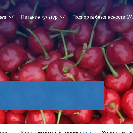
ara
Питание культур
Паспорта безопасности (