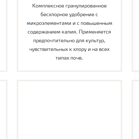
Комплексное гранулированное
бесхлорное удобрение с
микроэлементами и с повышенным
содержанием калия. Применяется
предпочтительно для культур,
чувствительных к хлору и на всех
типах почв.