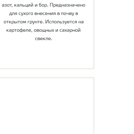
азот, кальций и бор. Предназначено
для сухого внесения в почву в
открытом грунте. Используется на
картофеле, овощных и сахарной
свекле.