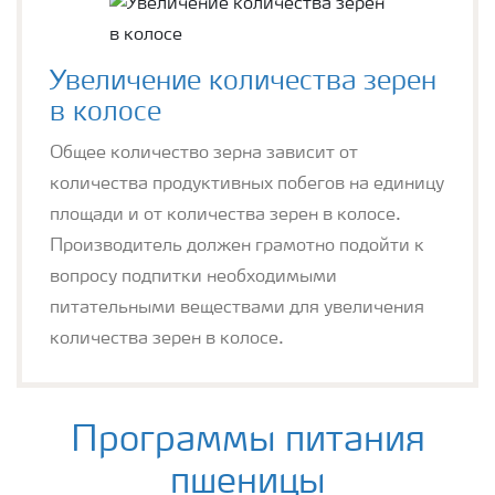
Увеличение количества зерен
в колосе
Общее количество зерна зависит от
количества продуктивных побегов на единицу
площади и от количества зерен в колосе.
Производитель должен грамотно подойти к
вопросу подпитки необходимыми
питательными веществами для увеличения
количества зерен в колосе.
Программы питания
пшеницы