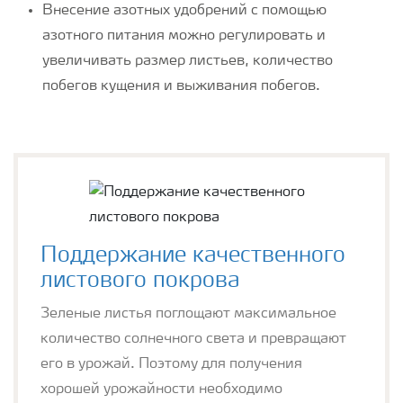
Внесение азотных удобрений с помощью
азотного питания можно регулировать и
увеличивать размер листьев, количество
побегов кущения и выживания побегов.
Поддержание качественного
листового покрова
Зеленые листья поглощают максимальное
количество солнечного света и превращают
его в урожай. Поэтому для получения
хорошей урожайности необходимо