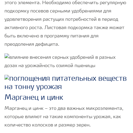
этого элемента. Необходимо обеспечить регулярную
подкормку посевов серными удобрениями для
удовлетворения растущих потребностей в период
активного роста. Листовая подкормка также может
быть включено в программу питания для
преодоления дефицита.
Марганец и цинк
Марганец и цинк – это два важных микроэлемента,
которые влияют на такие компоненты урожая, как
количество колосков и размер зерен.