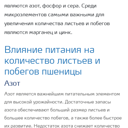
являются азот, фосфор и сера. Среди
микроэлементов самыми важными для
увеличения количества листьев и побегов
являются марганец и цинк.
Влияние питания на
количество листьев и
побегов пшеницы
Азот
Азот является важнейшим питательным элементом
для высокой урожайности. Достаточные запасы
азота обеспечивают больший размер листьев и
большее количество побегов, а также более быстрое
их развитие. Недостаток азота снижает количество