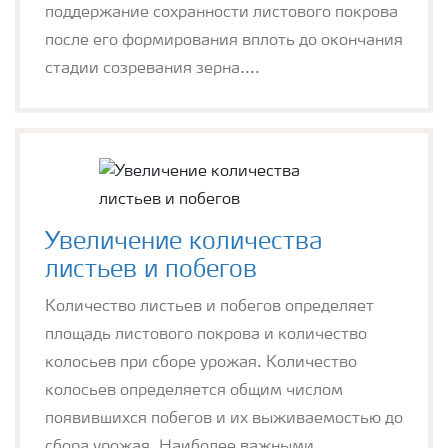
поддержание сохранности листового покрова
после его формирования вплоть до окончания
стадии созревания зерна....
Увеличение количества
листьев и побегов
Количество листьев и побегов определяет
площадь листового покрова и количество
колосьев при сборе урожая. Количество
колосьев определяется общим числом
появившихся побегов и их выживаемостью до
сбора урожая. Наиболее важными