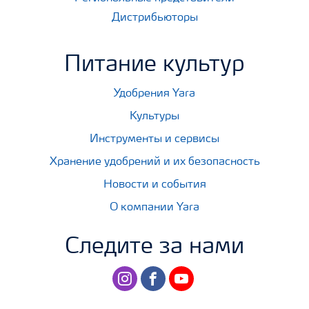
Дистрибьюторы
Питание культур
Удобрения Yara
Культуры
Инструменты и сервисы
Хранение удобрений и их безопасность
Новости и события
О компании Yara
Следите за нами
instagram
facebook
youtube