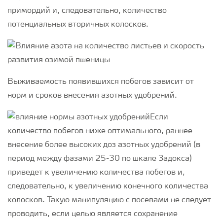
примордий и, следовательно, количество
потенциальных вторичных колосков.
Выживаемость появившихся побегов зависит от
норм и сроков внесения азотных удобрений.
Если
количество побегов ниже оптимального, раннее
внесение более высоких доз азотных удобрений (в
период между фазами 25-30 по шкале Задокса)
приведет к увеличению количества побегов и,
следовательно, к увеличению конечного количества
колосков. Такую манипуляцию с посевами не следует
проводить, если целью является сохранение