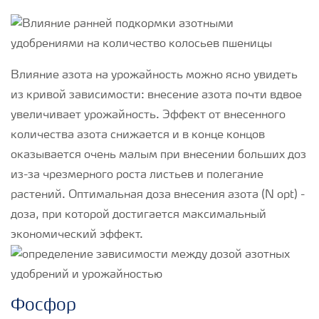
Влияние азота на урожайность можно ясно увидеть
из кривой зависимости: внесение азота почти вдвое
увеличивает урожайность. Эффект от внесенного
количества азота снижается и в конце концов
оказывается очень малым при внесении больших доз
из-за чрезмерного роста листьев и полегание
растений. Оптимальная доза внесения азота (N opt) -
доза, при которой достигается максимальный
экономический эффект.
Фосфор