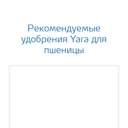
Рекомендуемые
удобрения Yara для
пшеницы