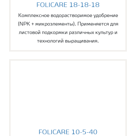
FOLICARE 18-18-18
FOLICARE 18-18-18
Комплексное водорастворимое удобрение
(NPK + микроэлементы). Применяется для
листовой подкормки различных культур и
технологий выращивания.
FOLICARE 10-5-40
FOLICARE 10-5-40