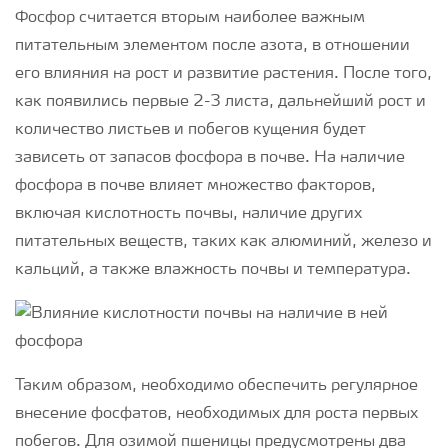
Фосфор считается вторым наиболее важным
питательным элементом после азота, в отношении
его влияния на рост и развитие растения. После того,
как появились первые 2-3 листа, дальнейший рост и
количество листьев и побегов кущения будет
зависеть от запасов фосфора в почве. На наличие
фосфора в почве влияет множество факторов,
включая кислотность почвы, наличие других
питательных веществ, таких как алюминий, железо и
кальций, а также влажность почвы и температура.
Таким образом, необходимо обеспечить регулярное
внесение фосфатов, необходимых для роста первых
побегов. Для озимой пшеницы предусмотрены два