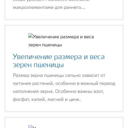
макроэлементами для раннего...
Увеличение размера и веса
зерен пшеницы
Размер зерна пшеницы сильно зависит от
питания растений, особенно в важный период
наполнения зерна. Особенно важны азот,
фосфат, калий, магний и цинк.