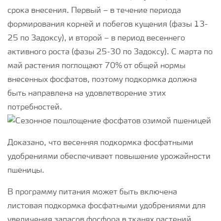
срока внесения. Первый – в течение периода
формирования корней и побегов кущения (фазы 13-
25 по Задоксу), и второй – в период весеннего
активного роста (фазы 25-30 по Задоксу). С марта по
май растения поглощают 70% от общей нормы
внесенных фосфатов, поэтому подкормка должна
быть направлена на удовлетворение этих
потребностей.
Доказано, что весенняя подкормка фосфатными
удобрениями обеспечивает повышение урожайности
пшеницы.
В программу питания может быть включена
листовая подкормка фосфатными удобрениями для
увеличения запасов фосфора в тканях растений,