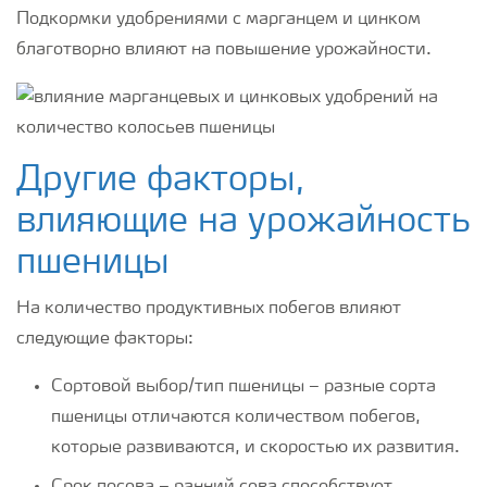
Подкормки удобрениями с марганцем и цинком
благотворно влияют на повышение урожайности.
Другие факторы,
влияющие на урожайность
пшеницы
На количество продуктивных побегов влияют
следующие факторы:
Сортовой выбор/тип пшеницы – разные сорта
пшеницы отличаются количеством побегов,
которые развиваются, и скоростью их развития.