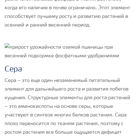
когда его наличие в почве ограничено. Этот элемент
способствует лучшему росту и развитию растений в
осенний и ранний весенний период.
Сера
Сера – это еще один незаменимый питательный
элемент для дальнейшего роста и развития побегов
кущения. Структурные элементы для роста растений
– это аминокислоты на основе серы, которые
участвуют в синтезе многих белков растения. Сера
плохо переносится по тканям растения, поэтому с
ростом растения все больше ощущается дефицит