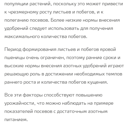
популяции растений, поскольку это может привести
к чрезмерному росту листьев и побегов, и к
полеганию посевов. Более низкие нормы внесения
удобрений следует использовать для получения
максимального количества побегов.
Период формирования листьев и побегов яровой
пшеницы очень ограничен, поэтому ранние сроки и
высокие нормы внесения азотных удобрений играют
решающую роль в достижении необходимых темпов
раннего роста и количества побегов кущения.
Все эти факторы способствуют повышению
урожайности, что можно наблюдать на примере
показателей посевов с достаточным азотным
питанием.