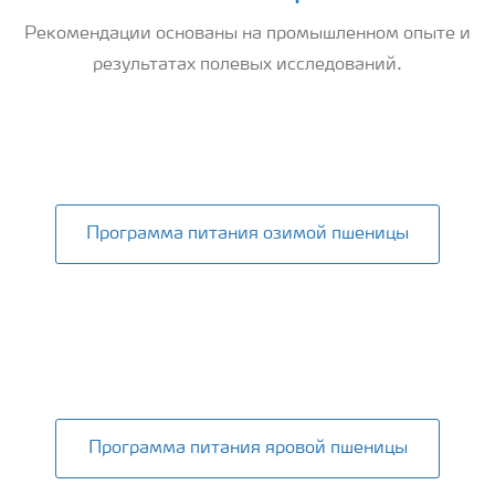
Рекомендации основаны на промышленном опыте и
результатах полевых исследований.
Wheat
Программа питания озимой пшеницы
Программа питания яровой пшеницы