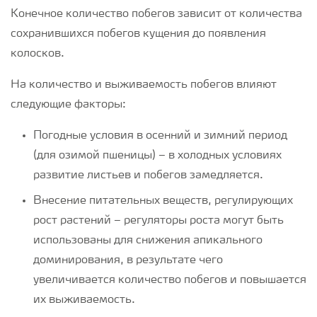
Конечное количество побегов зависит от количества
сохранившихся побегов кущения до появления
колосков.
На количество и выживаемость побегов влияют
следующие факторы:
Погодные условия в осенний и зимний период
(для озимой пшеницы) – в холодных условиях
развитие листьев и побегов замедляется.
Внесение питательных веществ, регулирующих
рост растений – регуляторы роста могут быть
использованы для снижения апикального
доминирования, в результате чего
увеличивается количество побегов и повышается
их выживаемость.