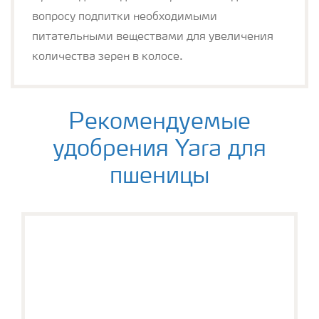
вопросу подпитки необходимыми
питательными веществами для увеличения
количества зерен в колосе.
Рекомендуемые
удобрения Yara для
пшеницы