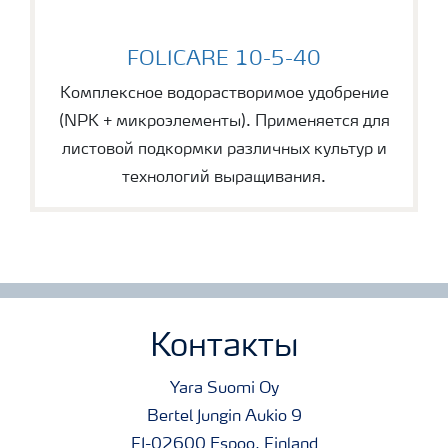
FOLICARE 10-5-40
FOLICARE 10-5-40
Комплексное водорастворимое удобрение
(NPK + микроэлементы). Применяется для
листовой подкормки различных культур и
технологий выращивания.
Контакты
Yara Suomi Oy
Bertel Jungin Aukio 9
FI-02600 Espoo, Finland