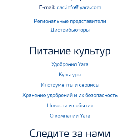
E-mail:
cac.info@yara.com
Региональные представители
Дистрибьюторы
Питание культур
Удобрения Yara
Культуры
Инструменты и сервисы
Хранение удобрений и их безопасность
Новости и события
О компании Yara
Следите за нами