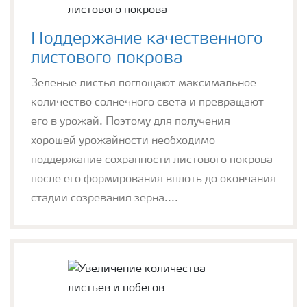
Поддержание качественного
листового покрова
Зеленые листья поглощают максимальное
количество солнечного света и превращают
его в урожай. Поэтому для получения
хорошей урожайности необходимо
поддержание сохранности листового покрова
после его формирования вплоть до окончания
стадии созревания зерна....