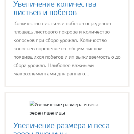
Увеличение количества
листьев и побегов
Количество листьев и побегов определяет
площадь листового покрова и количество
колосьев при сборе урожая. Количество
колосьев определяется общим числом
появившихся побегов и их выживаемостью до
сбора урожая. Наиболее важными
макроэлементами для раннего...
Увеличение размера и веса