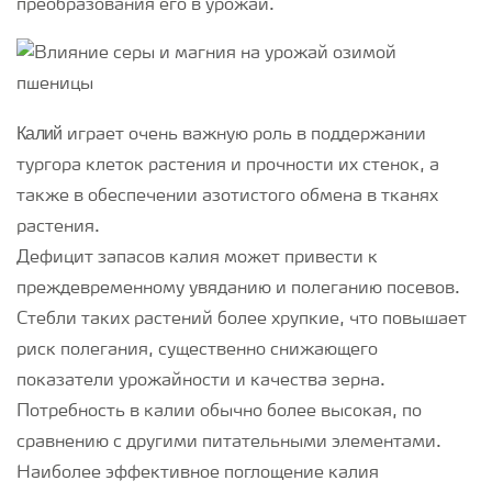
преобразования его в урожай.
Калий
играет очень важную роль в поддержании
тургора клеток растения и прочности их стенок, а
также в обеспечении азотистого обмена в тканях
растения.
Дефицит запасов калия может привести к
преждевременному увяданию и полеганию посевов.
Стебли таких растений более хрупкие, что повышает
риск полегания, существенно снижающего
показатели урожайности и качества зерна.
Потребность в калии обычно более высокая, по
сравнению с другими питательными элементами.
Наиболее эффективное поглощение калия