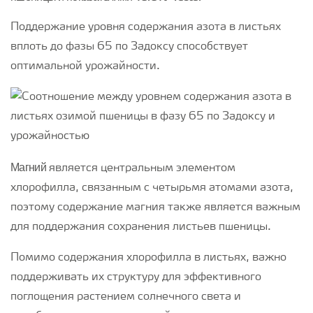
Поддержание уровня содержания азота в листьях
вплоть до фазы 65 по Задоксу способствует
оптимальной урожайности.
Магний
является центральным элементом
хлорофилла, связанным с четырьмя атомами азота,
поэтому содержание магния также является важным
для поддержания сохранения листьев пшеницы.
Помимо содержания хлорофилла в листьях, важно
поддерживать их структуру для эффективного
поглощения растением солнечного света и