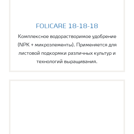
FOLICARE 18-18-18
FOLICARE 18-18-18
Комплексное водорастворимое удобрение
(NPK + микроэлементы). Применяется для
листовой подкормки различных культур и
технологий выращивания.