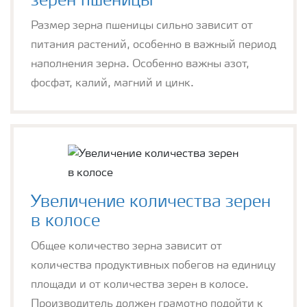
зерен пшеницы
Размер зерна пшеницы сильно зависит от
питания растений, особенно в важный период
наполнения зерна. Особенно важны азот,
фосфат, калий, магний и цинк.
Увеличение количества зерен
в колосе
Общее количество зерна зависит от
количества продуктивных побегов на единицу
площади и от количества зерен в колосе.
Производитель должен грамотно подойти к