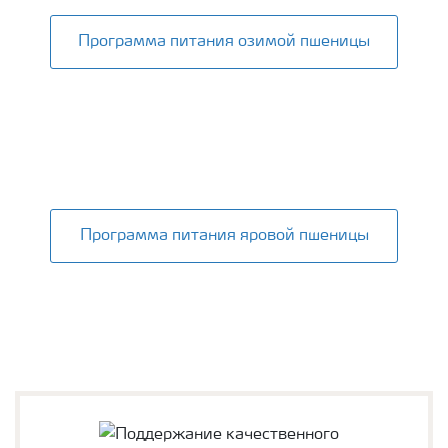
Программа питания озимой пшеницы
Программа питания яровой пшеницы