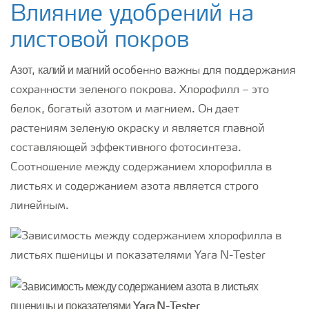
Влияние удобрений на
листовой покров
Азот
калий и
магний
,
особенно важны для поддержания
сохранности зеленого покрова. Хлорофилл – это
белок, богатый азотом и магнием. Он дает
растениям зеленую окраску и является главной
составляющей эффективного фотосинтеза.
Соотношение между содержанием хлорофилла в
листьях и содержанием азота является строго
линейным.