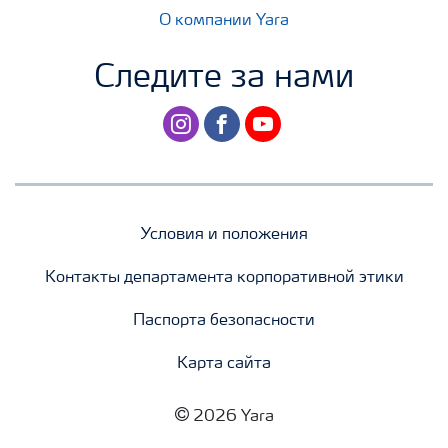
О компании Yara
Следите за нами
instagram
facebook
youtube
Условия и положения
Контакты департамента корпоративной этики
Паспорта безопасности
Карта сайта
2026 Yara