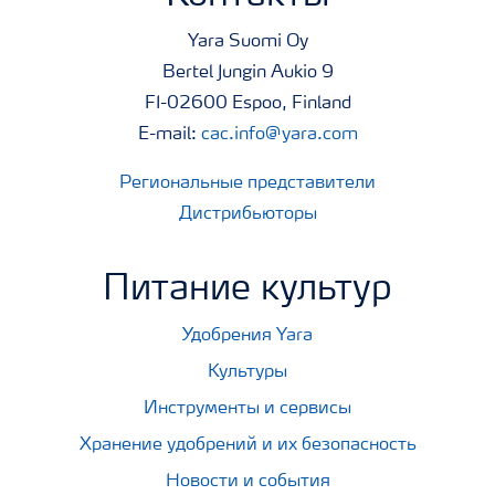
Yara Suomi Oy
Bertel Jungin Aukio 9
FI-02600 Espoo, Finland
E-mail:
cac.info@yara.com
Региональные представители
Дистрибьюторы
Питание культур
Удобрения Yara
Культуры
Инструменты и сервисы
Хранение удобрений и их безопасность
Новости и события