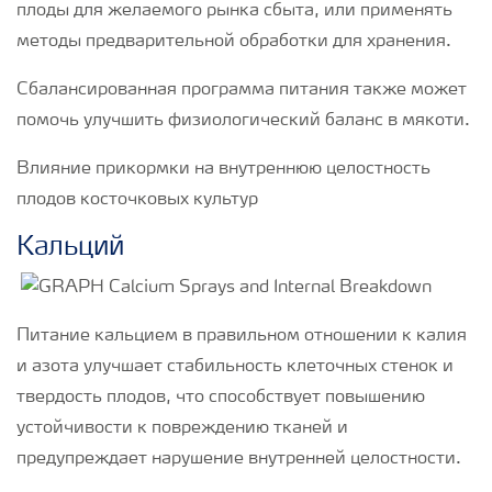
плоды для желаемого рынка сбыта, или применять
методы предварительной обработки для хранения.
Сбалансированная программа питания также может
помочь улучшить физиологический баланс в мякоти.
Влияние прикормки на внутреннюю целостность
плодов косточковых культур
Кальций
Питание кальцием в правильном отношении к калия
и азота улучшает стабильность клеточных стенок и
твердость плодов, что способствует повышению
устойчивости к повреждению тканей и
предупреждает нарушение внутренней целостности.