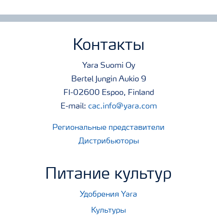
Контакты
Yara Suomi Oy
Bertel Jungin Aukio 9
FI-02600 Espoo, Finland
E-mail:
cac.info@yara.com
Региональные представители
Дистрибьюторы
Питание культур
Удобрения Yara
Культуры