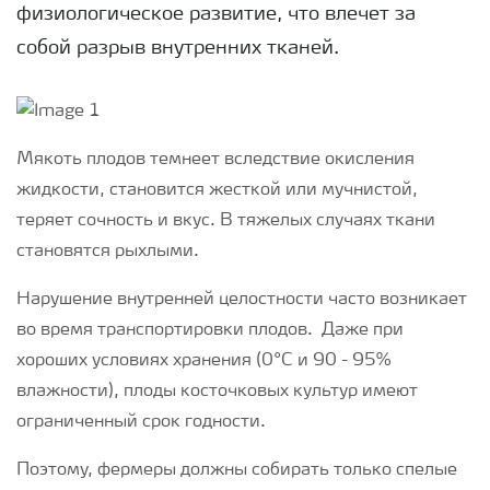
физиологическое развитие, что влечет за
собой разрыв внутренних тканей.
Мякоть плодов темнеет вследствие окисления
жидкости, становится жесткой или мучнистой,
теряет сочность и вкус. В тяжелых случаях ткани
становятся рыхлыми.
Нарушение внутренней целостности часто возникает
во время транспортировки плодов. Даже при
хороших условиях хранения (0°C и 90 - 95%
влажности), плоды косточковых культур имеют
ограниченный срок годности.
Поэтому, фермеры должны собирать только спелые