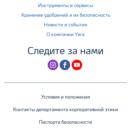
Инструменты и сервисы
Хранение удобрений и их безопасность
Новости и события
О компании Yara
Следите за нами
instagram
facebook
youtube
Условия и положения
Контакты департамента корпоративной этики
Паспорта безопасности