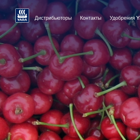
Дистрибьюторы
Контакты
Удобрения Y