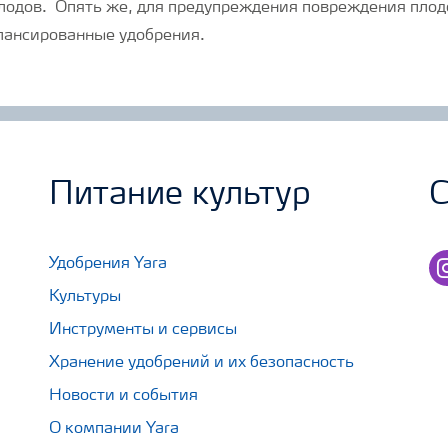
лодов. Опять же, для предупреждения повреждения пло
лансированные удобрения.
Питание культур
С
in
Удобрения Yara
Культуры
Инструменты и сервисы
Хранение удобрений и их безопасность
Новости и события
О компании Yara