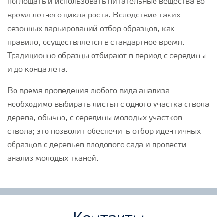
поглощать и использовать питательные вещества во
время летнего цикла роста. Вследствие таких
сезонных варьирований отбор образцов, как
правило, осуществляется в стандартное время.
Традиционно образцы отбирают в период с середины
и до конца лета.
Во время проведения любого вида анализа
необходимо выбирать листья с одного участка ствола
дерева, обычно, с середины молодых участков
ствола; это позволит обеспечить отбор идентичных
образцов с деревьев плодового сада и провести
анализ молодых тканей.