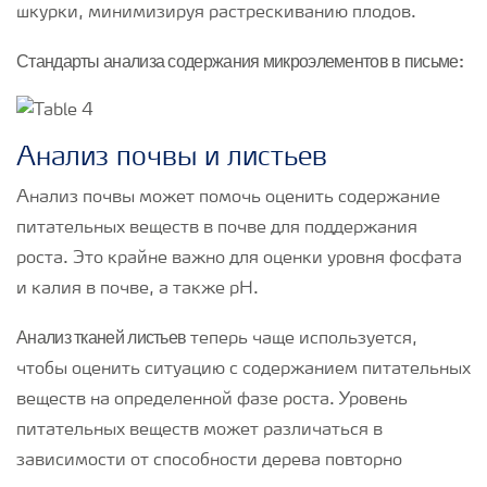
шкурки, минимизируя растрескиванию плодов.
Стандарты анализа содержания микроэлементов в письме:
Анализ почвы и листьев
Анализ почвы может помочь оценить содержание
питательных веществ в почве для поддержания
роста. Это крайне важно для оценки уровня фосфата
и калия в почве, а также рН.
Анализ тканей листьев
теперь чаще используется,
чтобы оценить ситуацию с содержанием питательных
веществ на определенной фазе роста. Уровень
питательных веществ может различаться в
зависимости от способности дерева повторно