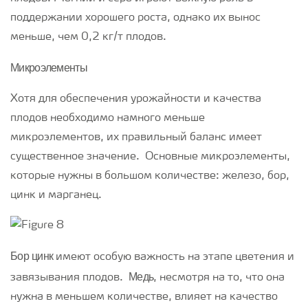
поддержании хорошего роста, однако их вынос
меньше, чем 0,2 кг/т плодов.
Микроэлементы
Хотя для обеспечения урожайности и качества
плодов необходимо намного меньше
микроэлементов, их правильный баланс имеет
существенное значение. Основные микроэлементы,
которые нужны в большом количестве: железо, бор,
цинк и марганец.
Бор
цинк
имеют особую важность на этапе цветения и
Медь
завязывания плодов.
, несмотря на то, что она
нужна в меньшем количестве, влияет на качество