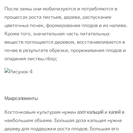
После зимы они мобилизуются и потребляются в
процессах роста листьев, дерева, распускание
цветочных почек, формирование плодов и их налива.
Кроме того, значительная часть питательных
веществ поглощается деревом, восстанавливается в
почве в результате обрезки, прореживания плодов и
опадения листвы.nbsp;
Макроэлементы
азот
кальций
калий
Косточковым культурам нужен
и
в
наибольшем объеме. Большая доза кальция нужна
дереву для поддержки роста плодов. Большая его