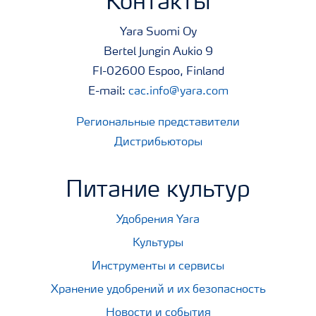
Контакты
Yara Suomi Oy
Bertel Jungin Aukio 9
FI-02600 Espoo, Finland
E-mail:
cac.info@yara.com
Региональные представители
Дистрибьюторы
Питание культур
Удобрения Yara
Культуры
Инструменты и сервисы
Хранение удобрений и их безопасность
Новости и события