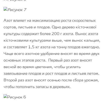
Азот влияет на максимизацию роста скороспелых
сортов, листьев и плодов. Одно дерево кісточкової
культуры содержит более 200 г азота. Вынос азота
кісточковими культурами выше, чем вынос кальция,
и составляет 1,5 кг азота на тонну плодов ежегодно.
Чаще всего азотное удобрение вносят во время двух
основных этапов роста. Первый раз азот вносят
весной во время цветения, чтобы усилить
завязывание плодов и рост плодов и листьев летом.
Второй раз азот вносят осенью после сбора урожая,
чтобы пополнить запасы в деревьях.