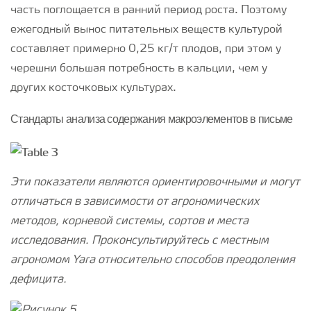
часть поглощается в ранний период роста. Поэтому
ежегодный вынос питательных веществ культурой
составляет примерно 0,25 кг/т плодов, при этом у
черешни большая потребность в кальции, чем у
других косточковых культурах.
Стандарты анализа содержания макроэлементов в письме
Эти показатели являются ориентировочными и могут
отличаться в зависимости от агрономических
методов, корневой системы, сортов и места
исследования. Проконсультируйтесь с местным
агрономом Yara относительно способов преодоления
дефицита.