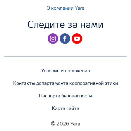
О компании Yara
Следите за нами
instagram
facebook
youtube
Условия и положения
Контакты департамента корпоративной этики
Паспорта безопасности
Карта сайта
2026 Yara