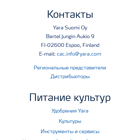
Контакты
Yara Suomi Oy
Bertel Jungin Aukio 9
FI-02600 Espoo, Finland
E-mail:
cac.info@yara.com
Региональные представители
Дистрибьюторы
Питание культур
Удобрения Yara
Культуры
Инструменты и сервисы