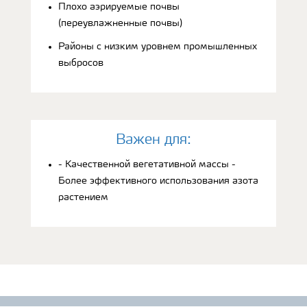
Плохо аэрируемые почвы
(переувлажненные почвы)
Районы с низким уровнем промышленных
выбросов
Bажен для:
- Качественной вегетативной массы -
Более эффективного использования азота
растением