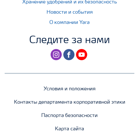
Хранение удобрений и их безопасность
Новости и события
О компании Yara
Следите за нами
instagram
facebook
youtube
Условия и положения
Контакты департамента корпоративной этики
Паспорта безопасности
Карта сайта