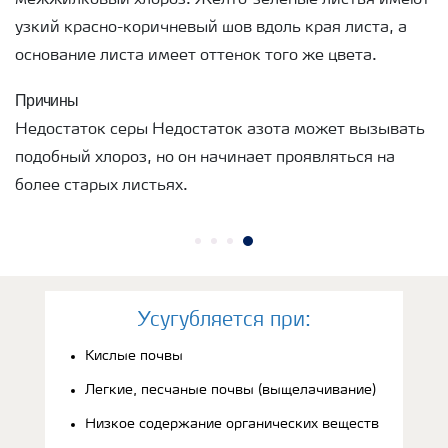
узкий красно-коричневый шов вдоль края листа, а
основание листа имеет оттенок того же цвета.
Причины
Недостаток серы Недостаток азота может вызывать
подобный хлороз, но он начинает проявляться на
более старых листьях.
Усугубляется при:
Кислые почвы
Легкие, песчаные почвы (выщелачивание)
Низкое содержание органических веществ