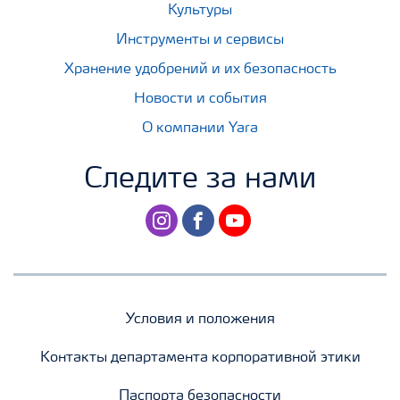
Культуры
Инструменты и сервисы
Хранение удобрений и их безопасность
Новости и события
О компании Yara
Следите за нами
instagram
facebook
youtube
Условия и положения
Контакты департамента корпоративной этики
Паспорта безопасности