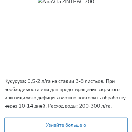
Кукуруза: 0,5-2 л/га на стадии 3-8 листьев. При
необходимости или для предотвращения скрытого
или видимого дефицита можно повторить обработку
через 10-14 дней. Расход воды: 200-300 л/га.
Узнайте больше о