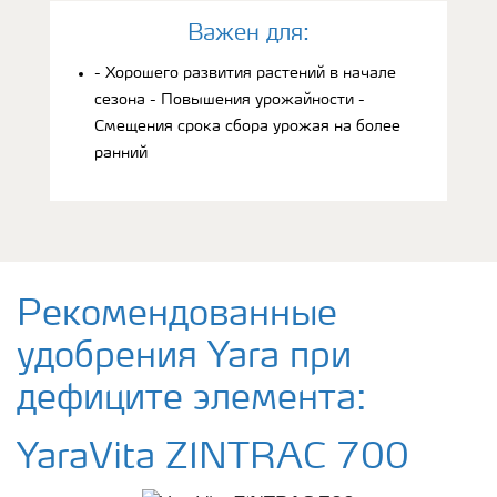
Bажен для:
- Хорошего развития растений в начале
сезона - Повышения урожайности -
Смещения срока сбора урожая на более
ранний
Рекомендованные
удобрения Yara при
дефиците элемента:
YaraVita ZINTRAC 700