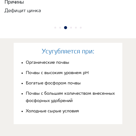
Причины
Дефицит цинка
Усугубляется при:
Органические почвы
Почвы с высоким уровнем рН
Богатые фосфором почвы
Почвы с большим количеством внесенных
фосфорных удобрений
Холодные сырые условия