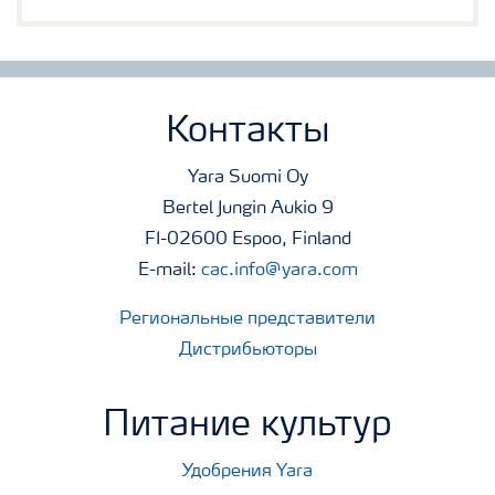
Контакты
Yara Suomi Oy
Bertel Jungin Aukio 9
FI-02600 Espoo, Finland
E-mail:
cac.info@yara.com
Региональные представители
Дистрибьюторы
Питание культур
Удобрения Yara