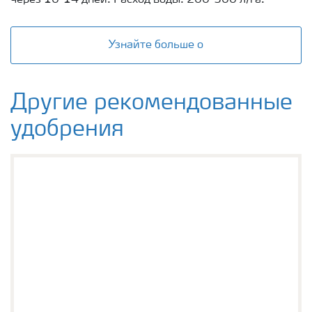
Узнайте больше о
Другие рекомендованные
удобрения