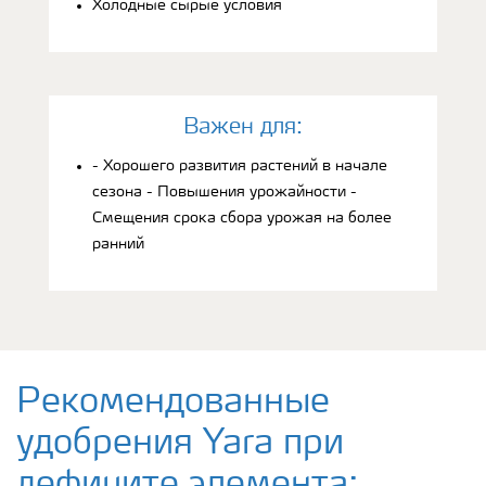
Холодные сырые условия
Bажен для:
- Хорошего развития растений в начале
сезона - Повышения урожайности -
Смещения срока сбора урожая на более
ранний
Рекомендованные
удобрения Yara при
дефиците элемента: