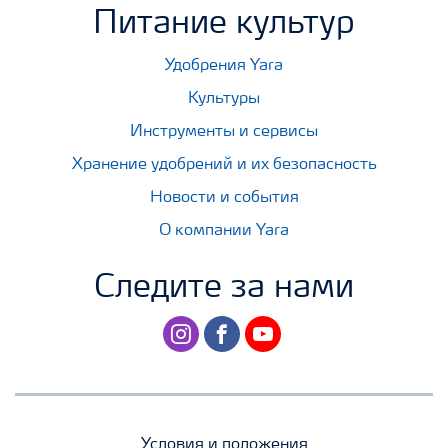
Питание культур
Удобрения Yara
Культуры
Инструменты и сервисы
Хранение удобрений и их безопасность
Новости и события
О компании Yara
Следите за нами
instagram
facebook
youtube
Условия и положения