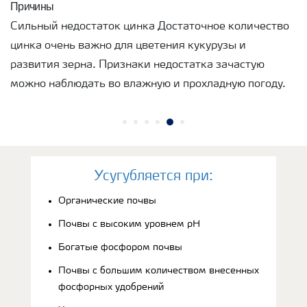
Причины
Сильный недостаток цинка Достаточное количество
цинка очень важно для цветения кукурузы и
развития зерна. Признаки недостатка зачастую
можно наблюдать во влажную и прохладную погоду.
Усугубляется при:
Органические почвы
Почвы с высоким уровнем рН
Богатые фосфором почвы
Почвы с большим количеством внесенных
фосфорных удобрений