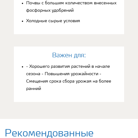
Почвы с большим количеством внесенных
фосфорных удобрений
Холодные сырые условия
Bажен для:
- Хорошего развития растений в начале
сезона - Повышения урожайности -
Смещения срока сбора урожая на более
ранний
Рекомендованные