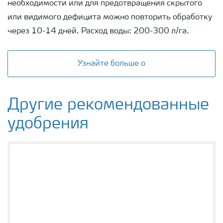
необходимости или для предотвращения скрытого
или видимого дефицита можно повторить обработку
через 10-14 дней. Расход воды: 200-300 л/га.
Узнайте больше о
Другие рекомендованные
удобрения