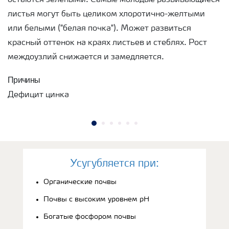
листья могут быть целиком хлоротично-желтыми
или белыми ("белая почка"). Может развиться
красный оттенок на краях листьев и стеблях. Рост
междоузлий снижается и замедляется.
Причины
Дефицит цинка
Усугубляется при:
Органические почвы
Почвы с высоким уровнем рН
Богатые фосфором почвы