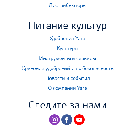
Дистрибьюторы
Питание культур
Удобрения Yara
Культуры
Инструменты и сервисы
Хранение удобрений и их безопасность
Новости и события
О компании Yara
Следите за нами
instagram
facebook
youtube