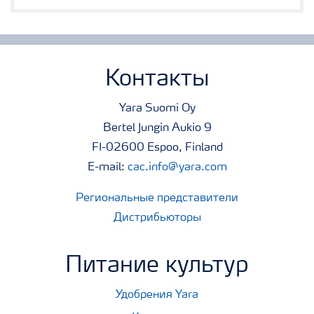
Контакты
Yara Suomi Oy
Bertel Jungin Aukio 9
FI-02600 Espoo, Finland
E-mail:
cac.info@yara.com
Региональные представители
Дистрибьюторы
Питание культур
Удобрения Yara