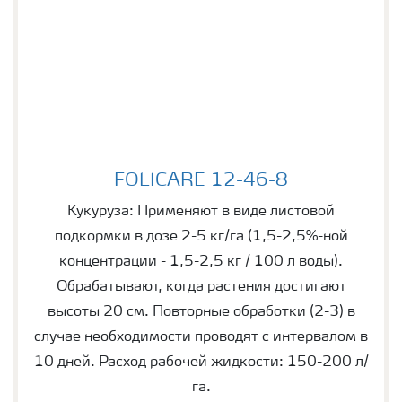
FOLICARE 12-46-8
FOLICARE 12-46-8
Кукуруза: Применяют в виде листовой
подкормки в дозе 2-5 кг/га (1,5-2,5%-ной
концентрации - 1,5-2,5 кг / 100 л воды).
Обрабатывают, когда растения достигают
высоты 20 см. Повторные обработки (2-3) в
случае необходимости проводят с интервалом в
10 дней. Расход рабочей жидкости: 150-200 л/
га.