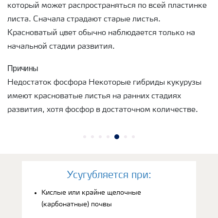
который может распространяться по всей пластинке
листа. Сначала страдают старые листья.
Красноватый цвет обычно наблюдается только на
начальной стадии развития.
Причины
Недостаток фосфора Некоторые гибриды кукурузы
имеют красноватые листья на ранних стадиях
развития, хотя фосфор в достаточном количестве.
Усугубляется при:
Кислые или крайне щелочные
(карбонатные) почвы