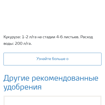
Кукуруза: 1-2 л/га на стадии 4-6 листьев. Расход
воды: 200 л/га.
Узнайте больше о
Другие рекомендованные
удобрения