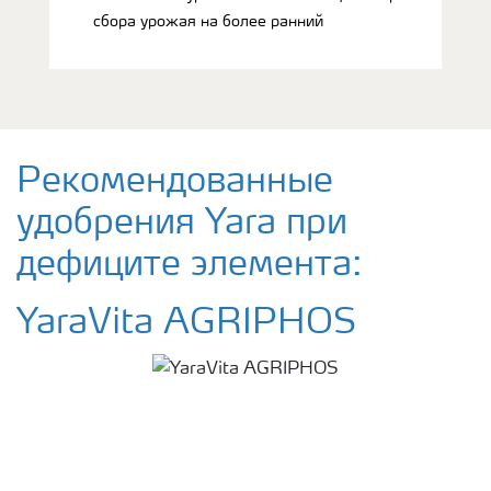
сбора урожая на более ранний
Рекомендованные
удобрения Yara при
дефиците элемента:
YaraVita AGRIPHOS