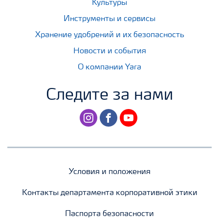
Культуры
Инструменты и сервисы
Хранение удобрений и их безопасность
Новости и события
О компании Yara
Следите за нами
instagram
facebook
youtube
Условия и положения
Контакты департамента корпоративной этики
Паспорта безопасности