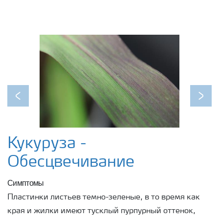
Previous
Next
Кукуруза -
Обесцвечивание
Симптомы
Пластинки листьев темно-зеленые, в то время как
края и жилки имеют тусклый пурпурный оттенок,