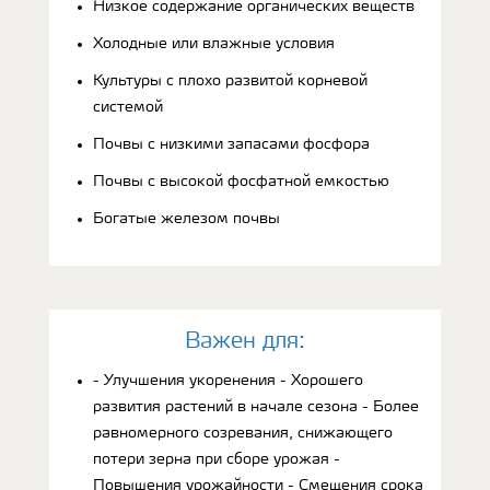
Низкое содержание органических веществ
Холодные или влажные условия
Культуры с плохо развитой корневой
системой
Почвы с низкими запасами фосфора
Почвы с высокой фосфатной емкостью
Богатые железом почвы
Bажен для:
- Улучшения укоренения - Хорошего
развития растений в начале сезона - Более
равномерного созревания, снижающего
потери зерна при сборе урожая -
Повышения урожайности - Смещения срока