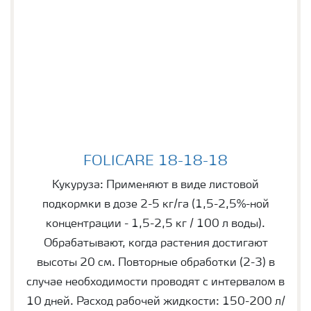
FOLICARE 18-18-18
FOLICARE 18-18-18
Кукуруза: Применяют в виде листовой
подкормки в дозе 2-5 кг/га (1,5-2,5%-ной
концентрации - 1,5-2,5 кг / 100 л воды).
Обрабатывают, когда растения достигают
высоты 20 см. Повторные обработки (2-3) в
случае необходимости проводят с интервалом в
10 дней. Расход рабочей жидкости: 150-200 л/