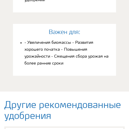
Bажен для:
- Увеличения биомассы - Развития
хорошего початка - Повышения
урожайности - Смещения сбора урожая на
более ранние сроки
Другие рекомендованные
удобрения