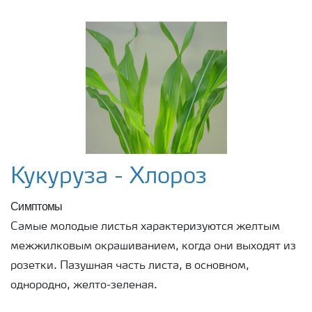
Кукуруза - Хлороз
Симптомы
Самые молодые листья характеризуются желтым
межжилковым окрашиванием, когда они выходят из
розетки. Пазушная часть листа, в основном,
однородно, желто-зеленая.