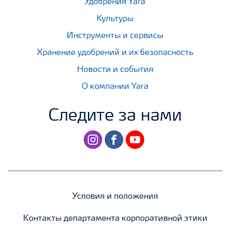
Удобрения Yara
Культуры
Инструменты и сервисы
Хранение удобрений и их безопасность
Новости и события
О компании Yara
Следите за нами
instagram
facebook
youtube
Условия и положения
Контакты департамента корпоративной этики