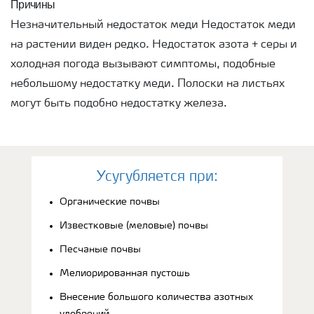
Причины
Незначительный недостаток меди Недостаток меди
на растении виден редко. Недостаток азота + серы и
холодная погода вызывают симптомы, подобные
небольшому недостатку меди. Полоски на листьях
могут быть подобно недостатку железа.
Усугубляется при:
Органические почвы
Известковые (меловые) почвы
Песчаные почвы
Мелиорированная пустошь
Внесение большого количества азотных
удобрений