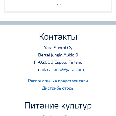
га.
Контакты
Yara Suomi Oy
Bertel Jungin Aukio 9
FI-02600 Espoo, Finland
E-mail:
cac.info@yara.com
Региональные представители
Дистрибьюторы
Питание культур