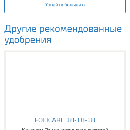
Узнайте больше о
Другие рекомендованные
удобрения
FOLICARE 18-18-18
FOLICARE 18-18-18