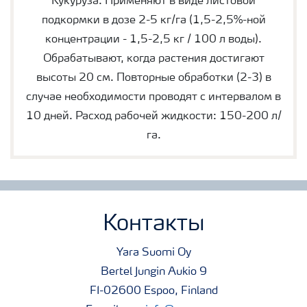
Кукуруза: Применяют в виде листовой
подкормки в дозе 2-5 кг/га (1,5-2,5%-ной
концентрации - 1,5-2,5 кг / 100 л воды).
Обрабатывают, когда растения достигают
высоты 20 см. Повторные обработки (2-3) в
случае необходимости проводят с интервалом в
10 дней. Расход рабочей жидкости: 150-200 л/
га.
Контакты
Yara Suomi Oy
Bertel Jungin Aukio 9
FI-02600 Espoo, Finland