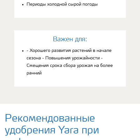
Периоды холодной сырой погоды
Bажен для:
- Хорошего развития растений в начале
сезона - Повышения урожайности -
Смещения срока сбора урожая на более
ранний
Рекомендованные
удобрения Yara при