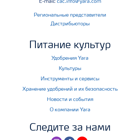
E-mail:
cac.info@yara.com
Региональные представители
Дистрибьюторы
Питание культур
Удобрения Yara
Культуры
Инструменты и сервисы
Хранение удобрений и их безопасность
Новости и события
О компании Yara
Следите за нами