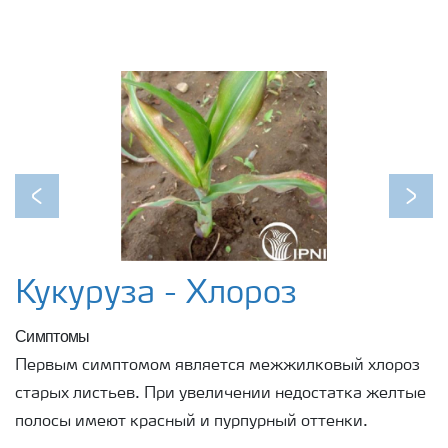
Previous
Next
Кукуруза - Хлороз
Симптомы
Первым симптомом является межжилковый хлороз
старых листьев. При увеличении недостатка желтые
полосы имеют красный и пурпурный оттенки.