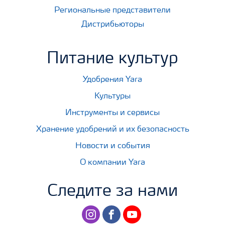
Региональные представители
Дистрибьюторы
Питание культур
Удобрения Yara
Культуры
Инструменты и сервисы
Хранение удобрений и их безопасность
Новости и события
О компании Yara
Следите за нами
instagram
facebook
youtube