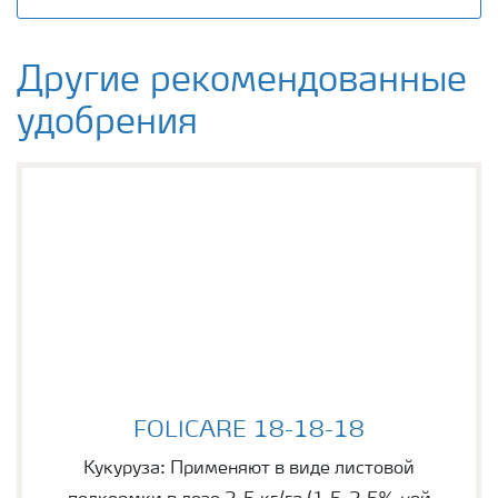
Другие рекомендованные
удобрения
FOLICARE 18-18-18
FOLICARE 18-18-18
Кукуруза: Применяют в виде листовой