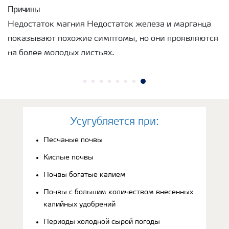
Причины
Недостаток магния Недостаток железа и марганца
показывают похожие симптомы, но они проявляются
на более молодых листьях.
Усугубляется при:
Песчаные почвы
Кислые почвы
Почвы богатые калием
Почвы с большим количеством внесенных
калийных удобрений
Периоды холодной сырой погоды