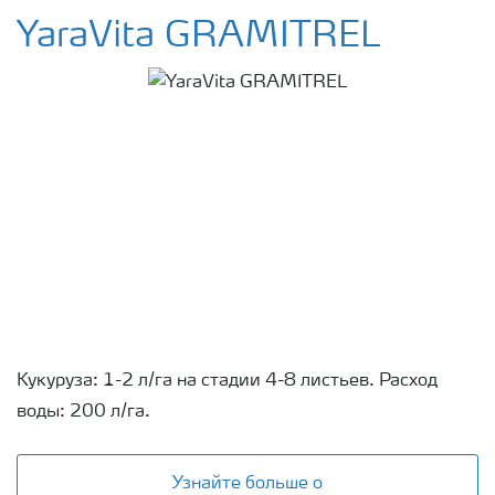
YaraVita GRAMITREL
Кукуруза: 1-2 л/га на стадии 4-8 листьев. Расход
воды: 200 л/га.
Узнайте больше о