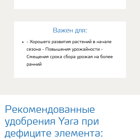
Bажен для:
- Хорошего развития растений в начале
сезона - Повышения урожайности -
Смещения срока сбора урожая на более
ранний
Рекомендованные
удобрения Yara при
дефиците элемента: