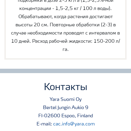
подкормки в дозе 2-5 кг/га (1,5-2,5%-ной
концентрации - 1,5-2,5 кг / 100 л воды).
Обрабатывают, когда растения достигают
высоты 20 см. Повторные обработки (2-3) в
случае необходимости проводят с интервалом в
10 дней. Расход рабочей жидкости: 150-200 л/
га.
Контакты
Yara Suomi Oy
Bertel Jungin Aukio 9
FI-02600 Espoo, Finland
E-mail:
cac.info@yara.com