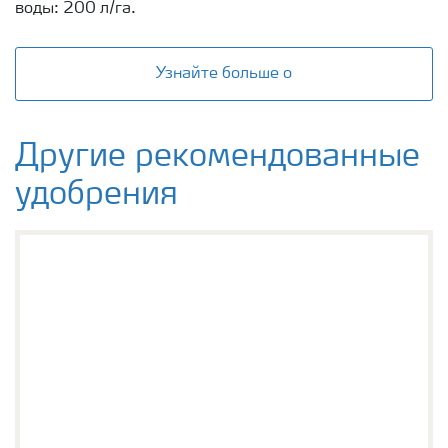
воды: 200 л/га.
Узнайте больше о
Другие рекомендованные
удобрения