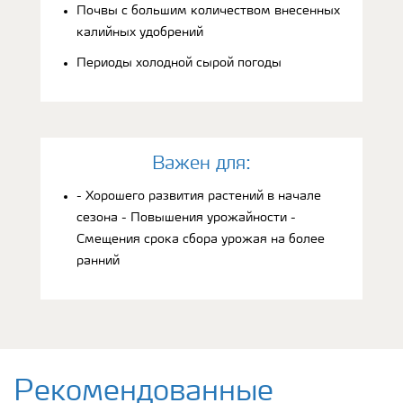
Почвы с большим количеством внесенных
калийных удобрений
Периоды холодной сырой погоды
Bажен для:
- Хорошего развития растений в начале
сезона - Повышения урожайности -
Смещения срока сбора урожая на более
ранний
Рекомендованные