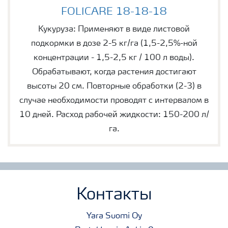
FOLICARE 18-18-18
FOLICARE 18-18-18
Кукуруза: Применяют в виде листовой
подкормки в дозе 2-5 кг/га (1,5-2,5%-ной
концентрации - 1,5-2,5 кг / 100 л воды).
Обрабатывают, когда растения достигают
высоты 20 см. Повторные обработки (2-3) в
случае необходимости проводят с интервалом в
10 дней. Расход рабочей жидкости: 150-200 л/
га.
Контакты
Yara Suomi Oy