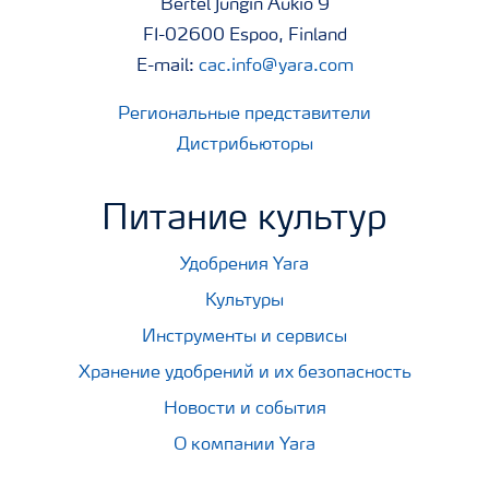
Bertel Jungin Aukio 9
FI-02600 Espoo, Finland
E-mail:
cac.info@yara.com
Региональные представители
Дистрибьюторы
Питание культур
Удобрения Yara
Культуры
Инструменты и сервисы
Хранение удобрений и их безопасность
Новости и события
О компании Yara