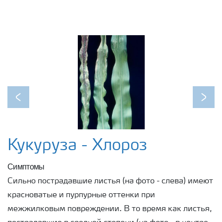
Previous
Next
Кукуруза - Хлороз
Симптомы
Сильно пострадавшие листья (на фото - слева) имеют
красноватые и пурпурные оттенки при
межжилковым повреждении. В то время как листья,