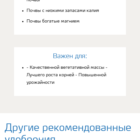
Почвы с низкими запасами калия
Почвы богатые магнием
Bажен для:
- Качественной вегетативной массы -
Лучшего роста корней - Повышенной
урожайности
Другие рекомендованные