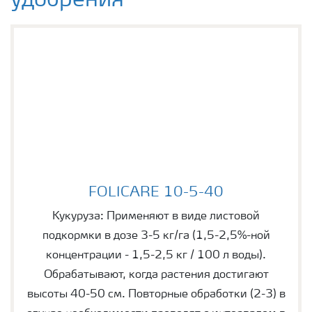
удобрения
FOLICARE 10-5-40
FOLICARE 10-5-40
Кукуруза: Применяют в виде листовой
подкормки в дозе 3-5 кг/га (1,5-2,5%-ной
концентрации - 1,5-2,5 кг / 100 л воды).
Обрабатывают, когда растения достигают
высоты 40-50 см. Повторные обработки (2-3) в