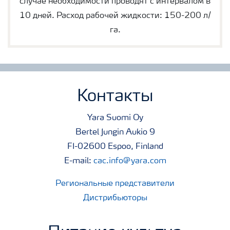
случае необходимости проводят с интервалом в
10 дней. Расход рабочей жидкости: 150-200 л/
га.
Контакты
Yara Suomi Oy
Bertel Jungin Aukio 9
FI-02600 Espoo, Finland
E-mail:
cac.info@yara.com
Региональные представители
Дистрибьюторы