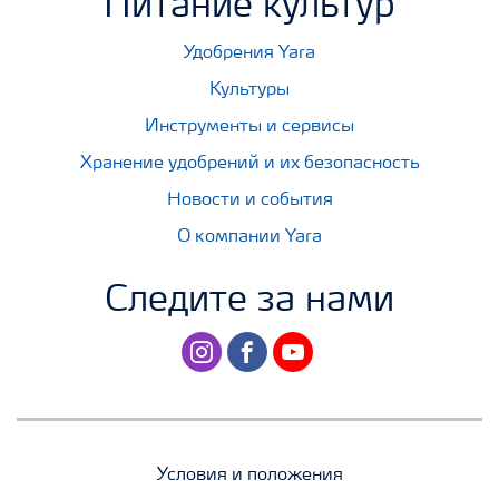
Питание культур
Удобрения Yara
Культуры
Инструменты и сервисы
Хранение удобрений и их безопасность
Новости и события
О компании Yara
Следите за нами
instagram
facebook
youtube
Условия и положения