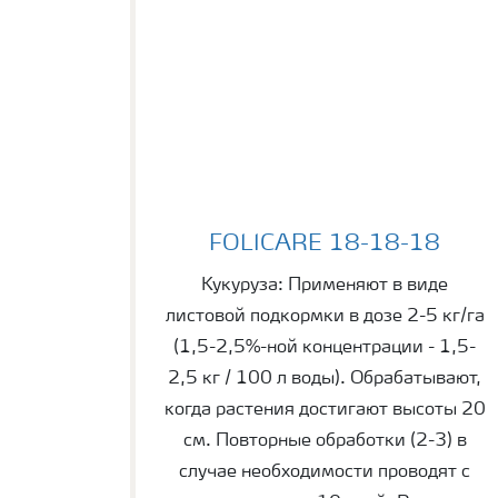
FOLICARE 18-18-18
FOLICARE 18-18-18
Кукуруза: Применяют в виде
листовой подкормки в дозе 2-5 кг/га
(1,5-2,5%-ной концентрации - 1,5-
2,5 кг / 100 л воды). Обрабатывают,
когда растения достигают высоты 20
см. Повторные обработки (2-3) в
случае необходимости проводят с