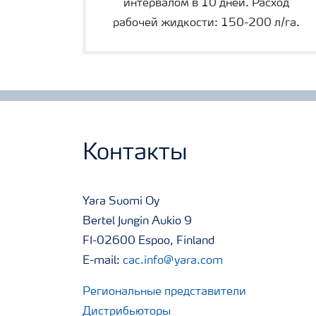
интервалом в 10 дней. Расход
рабочей жидкости: 150-200 л/га.
Контакты
Yara Suomi Oy
Bertel Jungin Aukio 9
FI-02600 Espoo, Finland
E-mail:
cac.info@yara.com
Региональные представители
Дистрибьюторы