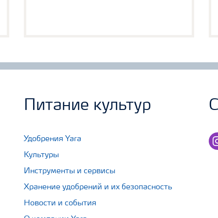
Питание культур
С
in
Удобрения Yara
Культуры
Инструменты и сервисы
Хранение удобрений и их безопасность
Новости и события