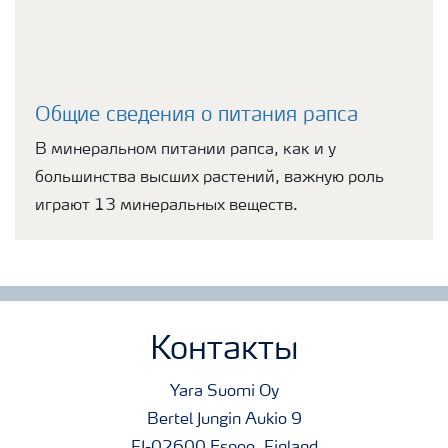
Общие сведения о питания рапса
В минеральном питании рапса, как и у
большинства высших растений, важную роль
играют 13 минеральных веществ.
Контакты
Yara Suomi Oy
Bertel Jungin Aukio 9