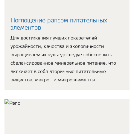
Поглощение рапсом питательных
элементов
Для достижения лучших показателей
урожайности, качества и экологичности
выращиваемых культур следует обеспечить
сбалансированное минеральное питание, что
включает в себя вторичные питательные
вещества, макро - и микроэлементы.