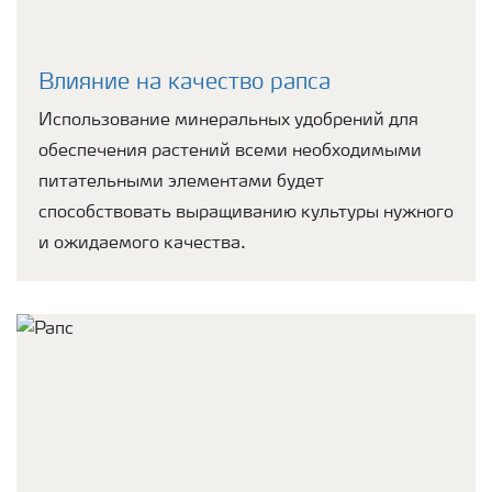
Влияние на качество рапса
Использование минеральных удобрений для
обеспечения растений всеми необходимыми
питательными элементами будет
способствовать выращиванию культуры нужного
и ожидаемого качества.