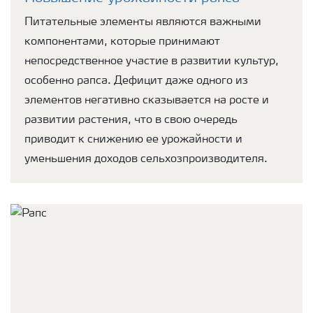
Питательные элементы являются важными
компонентами, которые принимают
непосредственное участие в развитии культур,
особенно рапса. Дефицит даже одного из
элементов негативно сказывается на росте и
развитии растения, что в свою очередь
приводит к снижению ее урожайности и
уменьшения доходов сельхозпроизводителя.