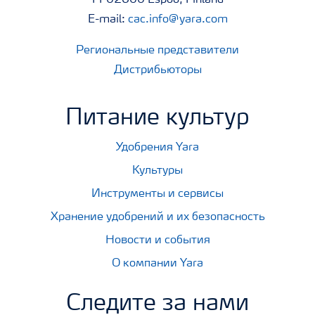
FI-02600 Espoo, Finland
E-mail:
cac.info@yara.com
Региональные представители
Дистрибьюторы
Питание культур
Удобрения Yara
Культуры
Инструменты и сервисы
Хранение удобрений и их безопасность
Новости и события
О компании Yara
Следите за нами