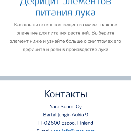
Дефицит элементов
питания лука
Каждое питательное вещество имеет важное
значение для питания растений. Выберите
элемент ниже и узнайте больше о симптомах его
дефицита и роли в производстве лука
Контакты
Yara Suomi Oy
Bertel Jungin Aukio 9
FI-02600 Espoo, Finland