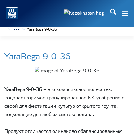
Поиск
YaraRega 9-0-36
YaraRega 9-0-36
YaraRega 9-0-36
– это комплексное полностью
водорастворимое гранулированное NK-удобрение с
серой для фертигации культур открытого грунта,
подходящее для любых систем полива.
Продукт отличается одинаково сбалансированным