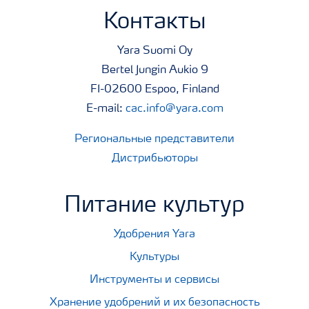
Контакты
Yara Suomi Oy
Bertel Jungin Aukio 9
FI-02600 Espoo, Finland
E-mail:
cac.info@yara.com
Региональные представители
Дистрибьюторы
Питание культур
Удобрения Yara
Культуры
Инструменты и сервисы
Хранение удобрений и их безопасность