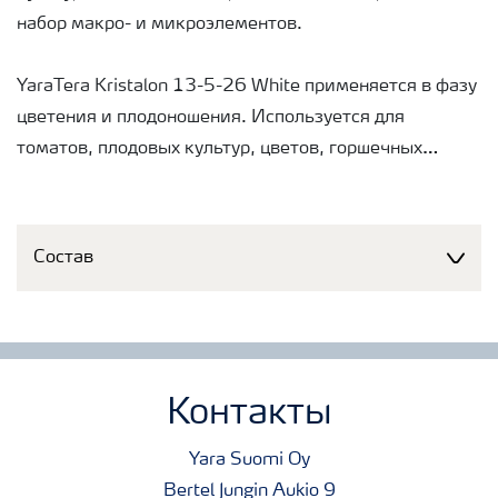
набор макро- и микроэлементов.
YaraTera Kristalon 13-5-26 White применяется в фазу
цветения и плодоношения. Используется для
томатов, плодовых культур, цветов, горшечных
растений.
Состав
Контакты
Yara Suomi Oy
Bertel Jungin Aukio 9