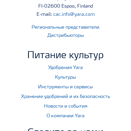
FI-02600 Espoo, Finland
E-mail:
cac.info@yara.com
Региональные представители
Дистрибьюторы
Питание культур
Удобрения Yara
Культуры
Инструменты и сервисы
Хранение удобрений и их безопасность
Новости и события
О компании Yara