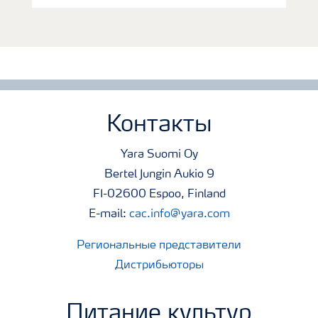
Контакты
Yara Suomi Oy
Bertel Jungin Aukio 9
FI-02600 Espoo, Finland
E-mail:
cac.info@yara.com
Региональные представители
Дистрибьюторы
Питание культур