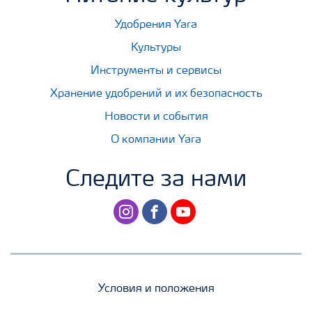
Удобрения Yara
Культуры
Инструменты и сервисы
Хранение удобрений и их безопасность
Новости и события
О компании Yara
Следите за нами
instagram
facebook
youtube
Условия и положения