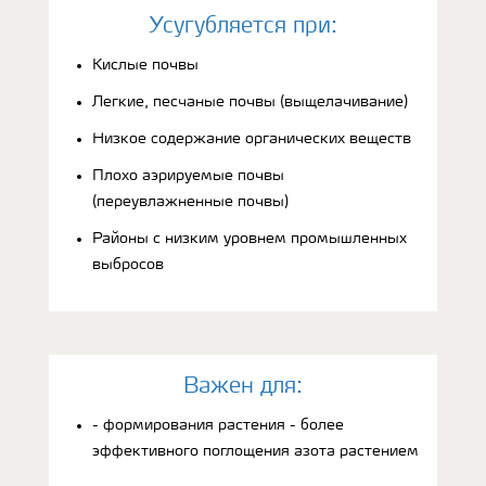
Усугубляется при:
Кислые почвы
Легкие, песчаные почвы (выщелачивание)
Низкое содержание органических веществ
Плохо аэрируемые почвы
(переувлажненные почвы)
Районы с низким уровнем промышленных
выбросов
Bажен для:
- формирования растения - более
эффективного поглощения азота растением