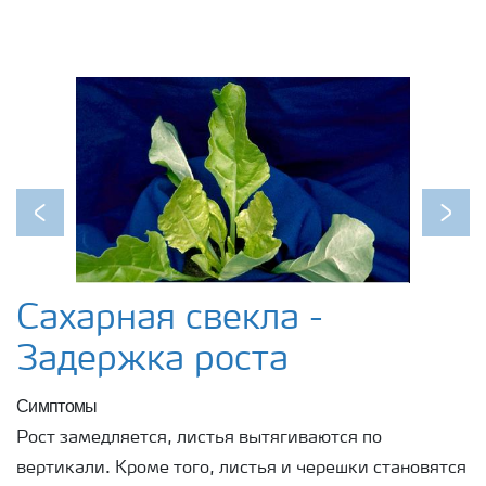
Previous
Next
Сахарная свекла -
Задержка роста
Симптомы
Рост замедляется, листья вытягиваются по
вертикали. Кроме того, листья и черешки становятся