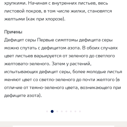
хрупкими. Начиная с внутренних листьев, весь
листовой покров, в том числе жилки, становятся
желтыми (как при хлорозе).
Причины
Дефицит серы Первые симптомы дефицита серы
можно спутать с дефицитом азота. В обоих случаях
цвет листьев варьируется от зеленого до светлого
желтовато-зеленого. Затем у растений,
испытывающих дефицит серы, более молодые листья
меняют цвет со светло-зеленого до почти желтого (в
отличие от темно-зеленого цвета, возникающего при
дефиците азота).