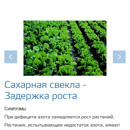
Previous
Next
Сахарная свекла -
Задержка роста
Симптомы
При дефиците азота замедляется рост растений.
Растения, испытывающие недостаток азота, имеют