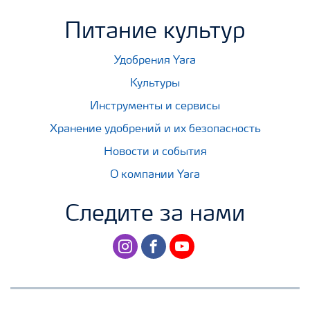
Питание культур
Удобрения Yara
Культуры
Инструменты и сервисы
Хранение удобрений и их безопасность
Новости и события
О компании Yara
Следите за нами
instagram
facebook
youtube