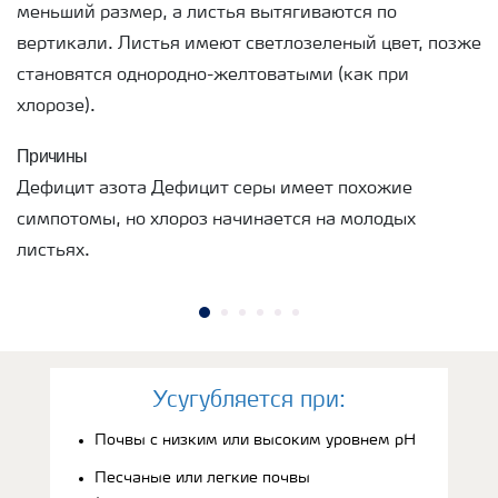
меньший размер, а листья вытягиваются по
вертикали. Листья имеют светлозеленый цвет, позже
становятся однородно-желтоватыми (как при
хлорозе).
Причины
Дефицит азота Дефицит серы имеет похожие
симпотомы, но хлороз начинается на молодых
листьях.
Усугубляется при:
Почвы с низким или высоким уровнем рН
Песчаные или легкие почвы