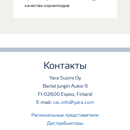
качества корнеплодов
Контакты
Yara Suomi Oy
Bertel Jungin Aukio 9
FI-02600 Espoo, Finland
E-mail:
cac.info@yara.com
Региональные представители
Дистрибьюторы