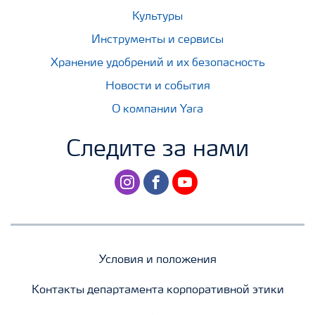
Культуры
Инструменты и сервисы
Хранение удобрений и их безопасность
Новости и события
О компании Yara
Следите за нами
instagram
facebook
youtube
Условия и положения
Контакты департамента корпоративной этики