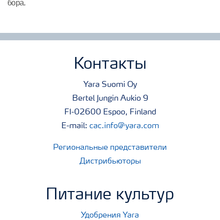
бора
.
Контакты
Yara Suomi Oy
Bertel Jungin Aukio 9
FI-02600 Espoo, Finland
E-mail:
cac.info@yara.com
Региональные представители
Дистрибьюторы
Питание культур
Удобрения Yara