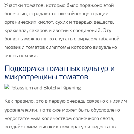
Участки томатов, которые было поражено этой
болезнью, страдают от низкой концентрации
органических кислот, сухих и твердых веществ,
крахмала, сахаров и азотных соединений. Эту
болезнь можно легко спутать с вирусом табачной
мозаики томатов симптомы которого визуально
очень похожи.
Подкормка томатных культур и
микротрещины томатов
Как правило, это в первую очередь связано с низким
калия
уровнем
, но также может быть обусловлено
недостаточным количеством солнечного света,
воздействием высоких температур и недостатка