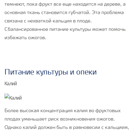
темнеют, пока фрукт все еще находится на дереве, а
основная ткань становится губчатой. Эта проблема
связана с нехваткой кальция в плоде.
Сбалансированное питание культуры может помочь
избежать ожогов.
Питание культуры и опеки
Калий
Более высокая концентрация калия во фруктовых
плодах уменьшает риск возникновения ожогов.
Однако калий должен быть в равновесии с кальцием,