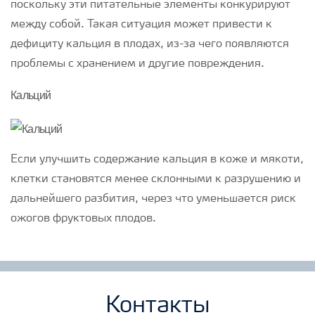
поскольку эти питательные элементы конкурируют
между собой. Такая ситуация может привести к
дефициту кальция в плодах, из-за чего появляются
проблемы с хранением и другие повреждения.
Кальций
Если улучшить содержание кальция в коже и мякоти,
клетки становятся менее склонными к разрушению и
дальнейшего разбития, через что уменьшается риск
ожогов фруктовых плодов.
Контакты