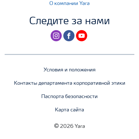
О компании Yara
Следите за нами
instagram
facebook
youtube
Условия и положения
Контакты департамента корпоративной этики
Паспорта безопасности
Карта сайта
2026 Yara