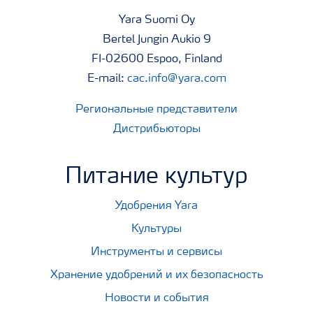
Yara Suomi Oy
Bertel Jungin Aukio 9
FI-02600 Espoo, Finland
E-mail:
cac.info@yara.com
Региональные представители
Дистрибьюторы
Питание культур
Удобрения Yara
Культуры
Инструменты и сервисы
Хранение удобрений и их безопасность
Новости и события