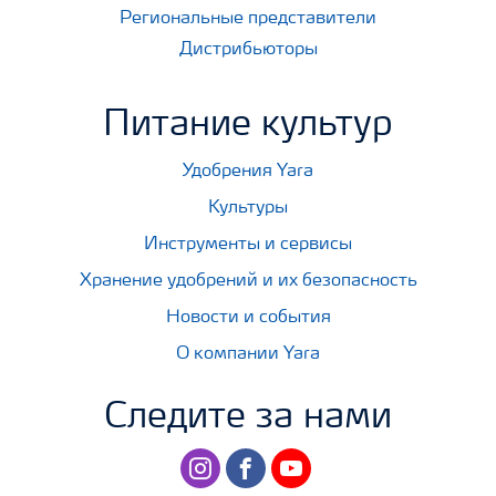
Региональные представители
Дистрибьюторы
Питание культур
Удобрения Yara
Культуры
Инструменты и сервисы
Хранение удобрений и их безопасность
Новости и события
О компании Yara
Следите за нами
instagram
facebook
youtube