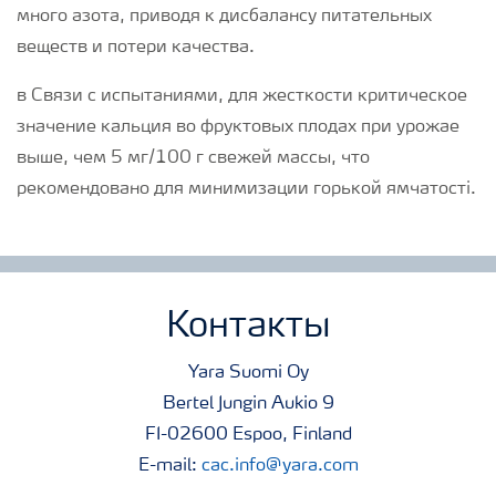
много азота, приводя к дисбалансу питательных
веществ и потери качества.
в Связи с испытаниями, для жесткости критическое
значение кальция во фруктовых плодах при урожае
выше, чем 5 мг/100 г свежей массы, что
рекомендовано для минимизации горькой ямчатості.
Контакты
Yara Suomi Oy
Bertel Jungin Aukio 9
FI-02600 Espoo, Finland
E-mail:
cac.info@yara.com