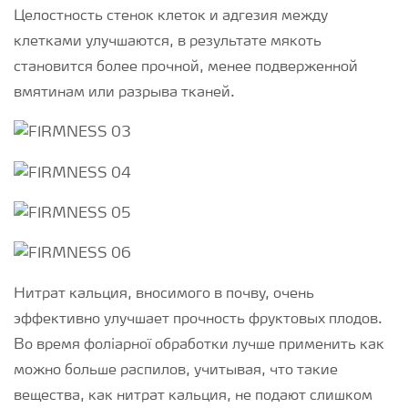
Целостность стенок клеток и адгезия между
клетками улучшаются, в результате мякоть
становится более прочной, менее подверженной
вмятинам или разрыва тканей.
Нитрат кальция, вносимого в почву, очень
эффективно улучшает прочность фруктовых плодов.
Во время фоліарної обработки лучше применить как
можно больше распилов, учитывая, что такие
вещества, как нитрат кальция, не подают слишком