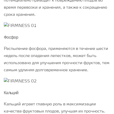
потенциально приводит к повреждению плодов во
время перевозки и хранения, а также к сокращению
срока хранения.
Фосфор
Распыление фосфора, применяются в течение шести
недель после опадения лепестков, может быть
использовано для улучшения прочности фруктов, тем
самым удлиняя долговременное хранение.
Кальций
Кальций играет главную роль в максимизации
качества фруктовых плодов, улучшая их прочность.