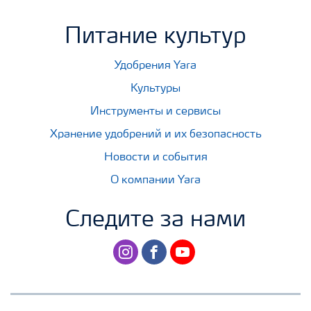
Питание культур
Удобрения Yara
Культуры
Инструменты и сервисы
Хранение удобрений и их безопасность
Новости и события
О компании Yara
Следите за нами
instagram
facebook
youtube