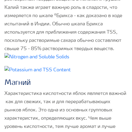
Калий также играет важную роль в сладости, что
o
измеряется по шкале
Брикса - как доказано в ходе
испытаний в Индии. Обычно шкала Брикса
используется для приближения содержания TSS,
поскольку растворимые сахара обычно составляют
свыше 75 - 85% растворимых твердых веществ.
Магний
Характеристика кислотности яблок является важной
как для свежих, так и для перерабатывающих
рынков яблок. Это одна из основных групповых
характеристик, определяющих вкус. Чем выше
уровень кислотности, тем лучше аромат и лучше