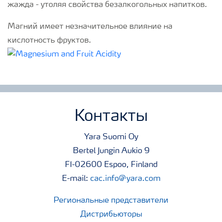
жажда - утоляя свойства безалкогольных напитков.
Магний имеет незначительное влияние на
кислотность фруктов.
Контакты
Yara Suomi Oy
Bertel Jungin Aukio 9
FI-02600 Espoo, Finland
E-mail:
cac.info@yara.com
Региональные представители
Дистрибьюторы