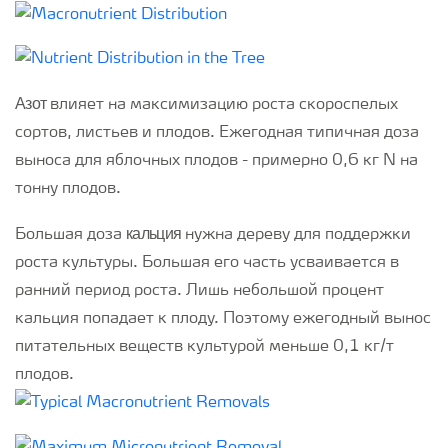
Азот
влияет на максимизацию роста скороспелых
сортов, листьев и плодов. Ежегодная типичная доза
выноса для яблочных плодов - примерно 0,6 кг N на
тонну плодов.
кальция
Большая доза
нужна дереву для поддержки
роста культуры. Большая его часть усваивается в
ранний период роста. Лишь небольшой процент
кальция попадает к плоду. Поэтому ежегодный вынос
питательных веществ культурой меньше 0,1 кг/т
плодов.