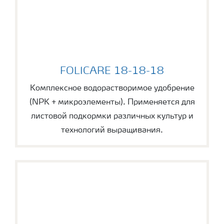
FOLICARE 18-18-18
FOLICARE 18-18-18
Комплексное водорастворимое удобрение
(NPK + микроэлементы). Применяется для
листовой подкормки различных культур и
технологий выращивания.