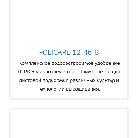
FOLICARE 12-46-8
FOLICARE 12-46-8
Комплексное водорастворимое удобрение
(NPK + микроэлементы). Применяется для
листовой подкормки различных культур и
технологий выращивания.