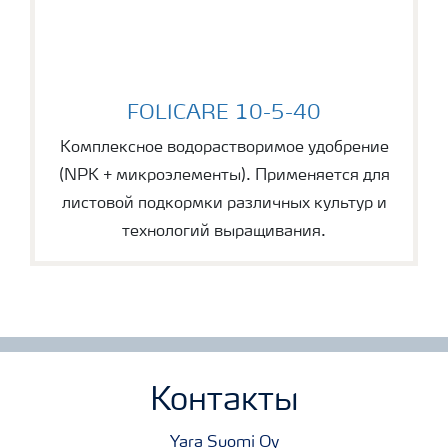
FOLICARE 10-5-40
FOLICARE 10-5-40
Комплексное водорастворимое удобрение
(NPK + микроэлементы). Применяется для
листовой подкормки различных культур и
технологий выращивания.
Контакты
Yara Suomi Oy