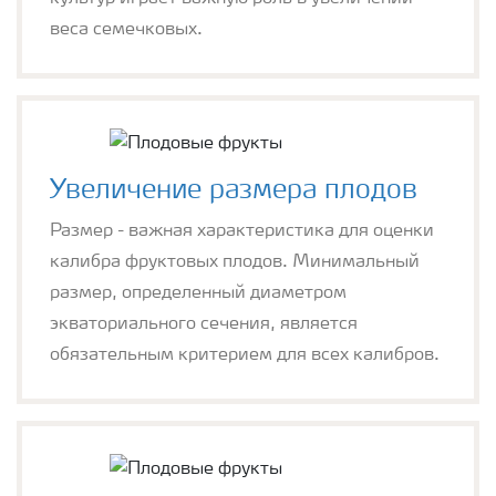
веса семечковых.
Увеличение размера плодов
Размер - важная характеристика для оценки
калибра фруктовых плодов. Минимальный
размер, определенный диаметром
экваториального сечения, является
обязательным критерием для всех калибров.