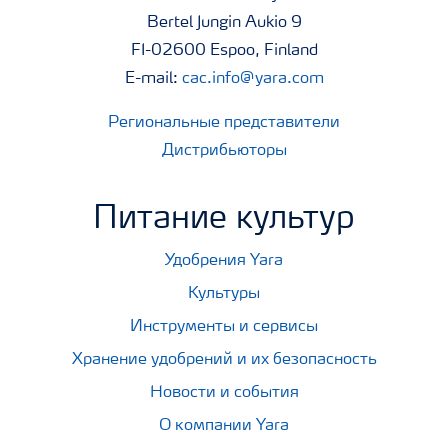
Bertel Jungin Aukio 9
FI-02600 Espoo, Finland
E-mail:
cac.info@yara.com
Региональные представители
Дистрибьюторы
Питание культур
Удобрения Yara
Культуры
Инструменты и сервисы
Хранение удобрений и их безопасность
Новости и события
О компании Yara