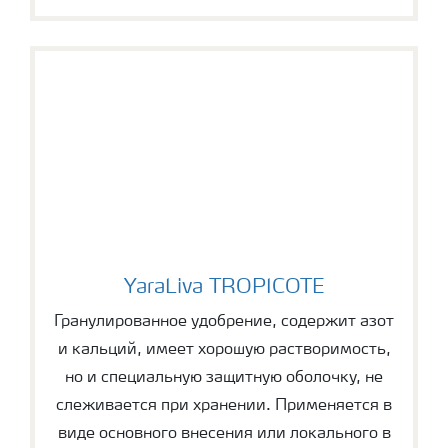
YaraLiva TROPICOTE
YaraLiva TROPICOTE
Гранулированное удобрение, содержит азот
и кальций, имеет хорошую растворимость,
но и специальную защитную оболочку, не
слеживается при хранении. Применяется в
виде основного внесения или локального в