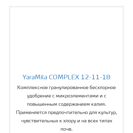
YaraMila COMPLEX 12-11-18
YaraMila COMPLEX 12-11-18
Комплексное гранулированное бесхлорное
удобрение с микроэлементами и с
повышенным содержанием калия.
Применяется предпочтительно для культур,
чувствительных к хлору и на всех типах
почв.