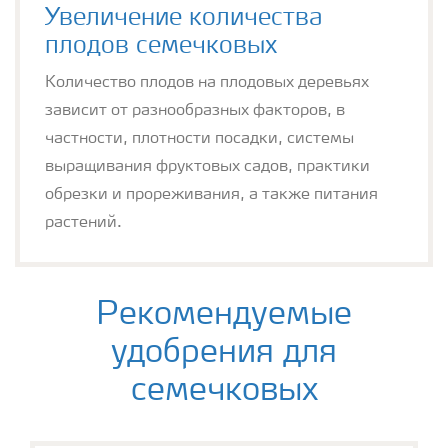
Увеличение количества
плодов семечковых
Количество плодов на плодовых деревьях
зависит от разнообразных факторов, в
частности, плотности посадки, системы
выращивания фруктовых садов, практики
обрезки и прореживания, а также питания
растений.
Рекомендуемые
удобрения для
семечковых