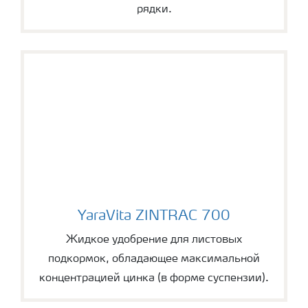
рядки.
YaraVita ZINTRAC 700
YaraVita ZINTRAC 700
Жидкое удобрение для листовых
подкормок, обладающее максимальной
концентрацией цинка (в форме суспензии).