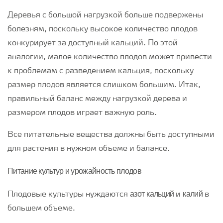
Деревья с большой нагрузкой больше подвержены
болезням, поскольку высокое количество плодов
конкурирует за доступный кальций. По этой
аналогии, малое количество плодов может привести
к проблемам с разведением кальция, поскольку
размер плодов является слишком большим. Итак,
правильный баланс между нагрузкой дерева и
размером плодов играет важную роль.
Все питательные вещества должны быть доступными
для растения в нужном объеме и балансе.
Питание культур и урожайность плодов
азот
кальций
калий
Плодовые культуры нуждаются
и
в
большем объеме.