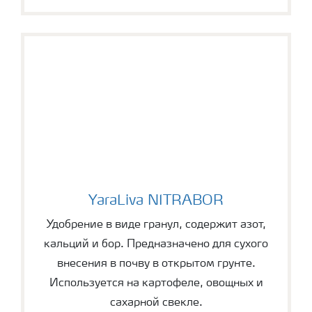
YaraLiva NITRABOR
YaraLiva NITRABOR
Удобрение в виде гранул, содержит азот,
кальций и бор. Предназначено для сухого
внесения в почву в открытом грунте.
Используется на картофеле, овощных и
сахарной свекле.