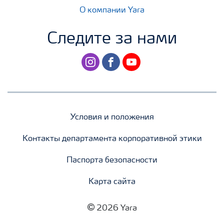
О компании Yara
Следите за нами
instagram
facebook
youtube
Условия и положения
Контакты департамента корпоративной этики
Паспорта безопасности
Карта сайта
2026 Yara