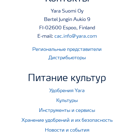
Yara Suomi Oy
Bertel Jungin Aukio 9
FI-02600 Espoo, Finland
E-mail:
cac.info@yara.com
Региональные представители
Дистрибьюторы
Питание культур
Удобрения Yara
Культуры
Инструменты и сервисы
Хранение удобрений и их безопасность
Новости и события