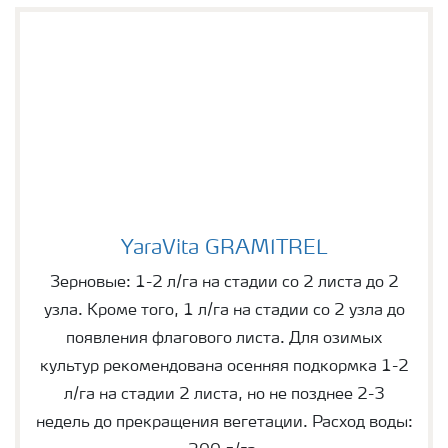
YaraVita GRAMITREL
YaraVita GRAMITREL
Зерновые: 1-2 л/га на стадии со 2 листа до 2
узла. Кроме того, 1 л/га на стадии со 2 узла до
появления флагового листа. Для озимых
культур рекомендована осенняя подкормка 1-2
л/га на стадии 2 листа, но не позднее 2-3
недель до прекращения вегетации. Расход воды: