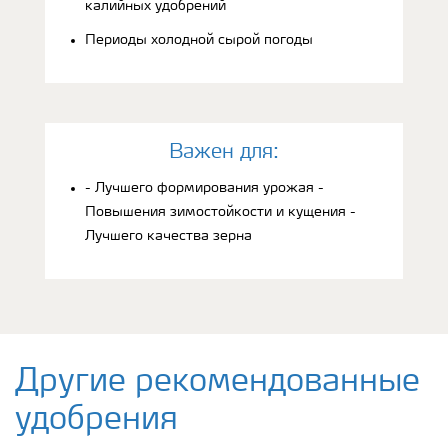
калийных удобрений
Периоды холодной сырой погоды
Bажен для:
- Лучшего формирования урожая -
Повышения зимостойкости и кущения -
Лучшего качества зерна
Другие рекомендованные
удобрения