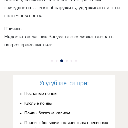
замедляется. Легко обнаружить, удерживая лист на
солнечном свету.
Причины
Недостаток магния Засуха также может вызвать
некроз краёв листьев.
Усугубляется при:
Песчаные почвы
Кислые почвы
Почвы богатые калием
Почвы с большим количеством внесенных