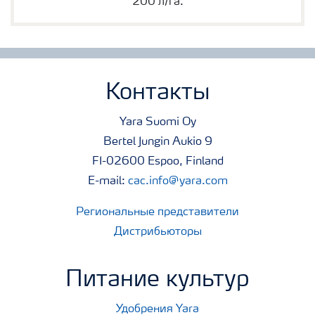
200 л/га.
Контакты
Yara Suomi Oy
Bertel Jungin Aukio 9
FI-02600 Espoo, Finland
E-mail:
cac.info@yara.com
Региональные представители
Дистрибьюторы
Питание культур
Удобрения Yara