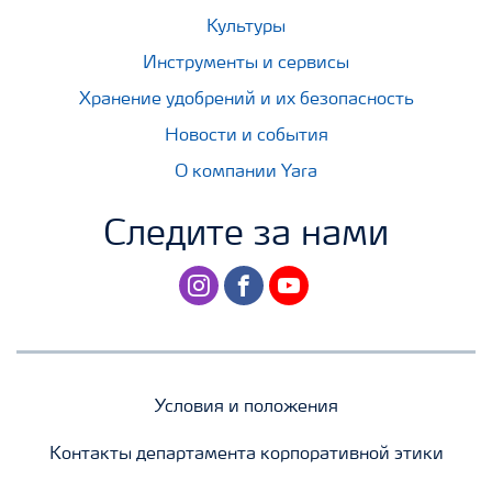
Культуры
Инструменты и сервисы
Хранение удобрений и их безопасность
Новости и события
О компании Yara
Следите за нами
instagram
facebook
youtube
Условия и положения
Контакты департамента корпоративной этики