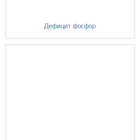
Дефицит фосфор
Дефицит фосфор