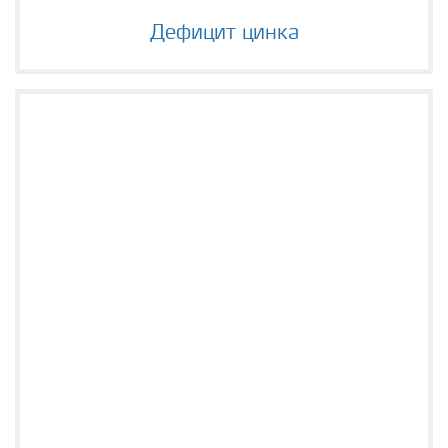
Дефицит цинка
Дефицит цинка