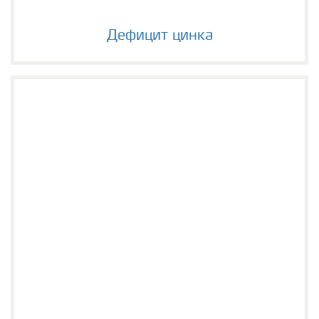
Дефицит цинка
Дефицит цинка