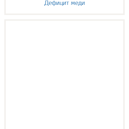
Дефицит меди