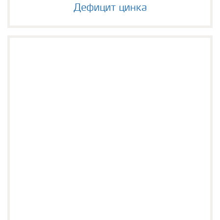
Дефицит цинка
Дефицит цинка