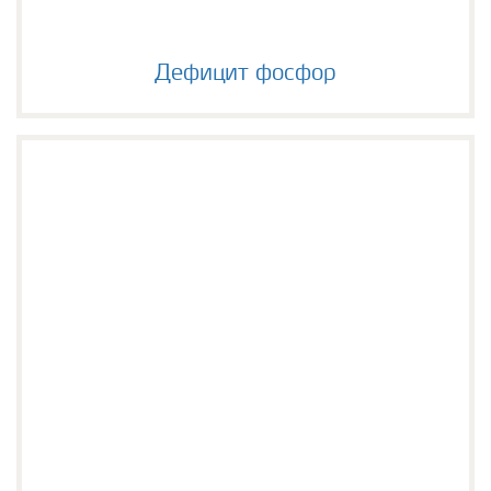
Дефицит фосфор
Дефицит фосфор