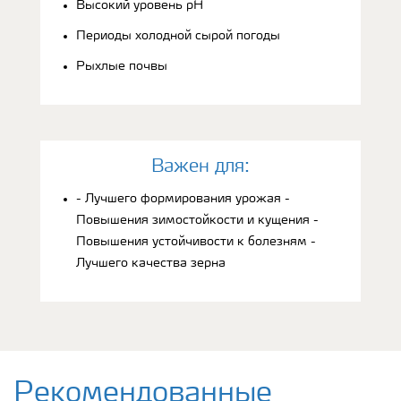
Высокий уровень рН
Периоды холодной сырой погоды
Рыхлые почвы
Bажен для:
- Лучшего формирования урожая -
Повышения зимостойкости и кущения -
Повышения устойчивости к болезням -
Лучшего качества зерна
Рекомендованные