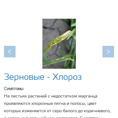
Previous
Next
Зерновые - Хлороз
Симптомы
На листьях растений с недостатком марганца
проявляются хлорозные пятна и полосы, цвет
которых изменяется от серо-белого до коричневого,