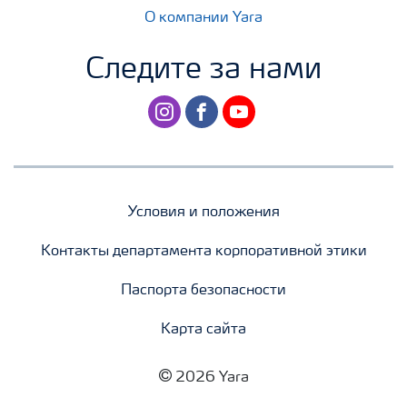
О компании Yara
Следите за нами
instagram
facebook
youtube
Условия и положения
Контакты департамента корпоративной этики
Паспорта безопасности
Карта сайта
2026 Yara