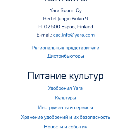
Yara Suomi Oy
Bertel Jungin Aukio 9
FI-02600 Espoo, Finland
E-mail:
cac.info@yara.com
Региональные представители
Дистрибьюторы
Питание культур
Удобрения Yara
Культуры
Инструменты и сервисы
Хранение удобрений и их безопасность
Новости и события