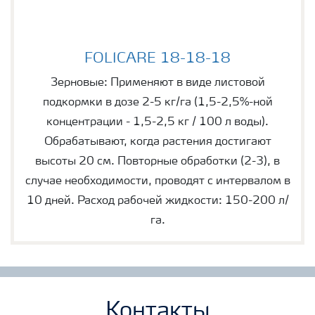
FOLICARE 18-18-18
FOLICARE 18-18-18
Зерновые: Применяют в виде листовой
подкормки в дозе 2-5 кг/га (1,5-2,5%-ной
концентрации - 1,5-2,5 кг / 100 л воды).
Обрабатывают, когда растения достигают
высоты 20 см. Повторные обработки (2-3), в
случае необходимости, проводят с интервалом в
10 дней. Расход рабочей жидкости: 150-200 л/
га.
Контакты