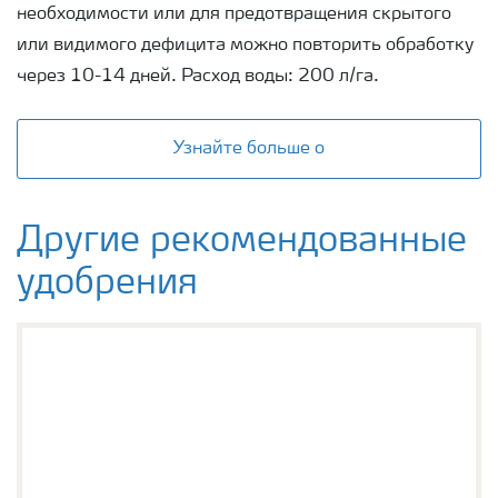
необходимости или для предотвращения скрытого
или видимого дефицита можно повторить обработку
через 10-14 дней. Расход воды: 200 л/га.
Узнайте больше о
Другие рекомендованные
удобрения